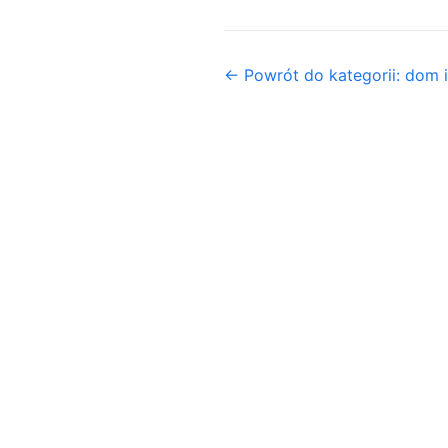
← Powrót do kategorii: dom i