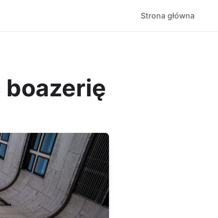
Strona główna
 boazerię