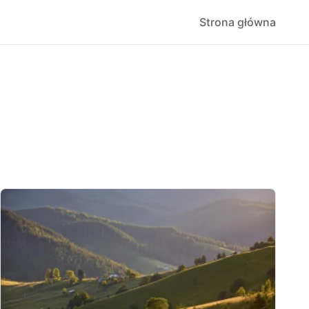
Strona główna