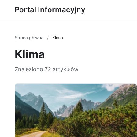
Portal Informacyjny
Strona główna
/
Klima
Klima
Znaleziono 72 artykułów