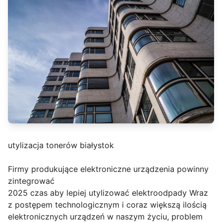
utylizacja tonerów białystok
Firmy produkujące elektroniczne urządzenia powinny
zintegrować
2025 czas aby lepiej utylizować elektroodpady Wraz
z postępem technologicznym i coraz większą ilością
elektronicznych urządzeń w naszym życiu, problem