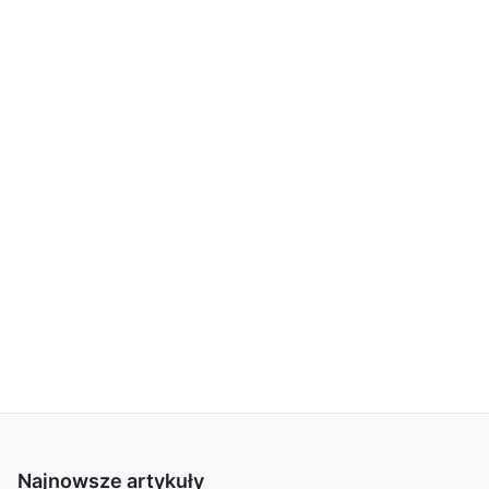
Najnowsze artykuły