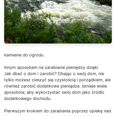
kamienie do ogrodu
Innym sposobem na zarabianie pieniędzy dzięki
Jak dbać o dom i zarobić? Dbając o swój dom, nie
tylko możesz cieszyć się czystością i porządkiem, ale
również zarobić dodatkowe pieniądze. Istnieje wiele
sposobów, aby wykorzystać swój dom jako źródło
dodatkowego dochodu.
Pierwszym krokiem do zarabiania poprzez opiekę nad