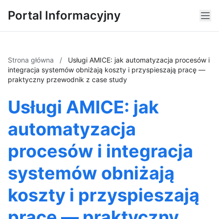
Portal Informacyjny
Strona główna
/
Usługi AMICE: jak automatyzacja procesów i
integracja systemów obniżają koszty i przyspieszają pracę —
praktyczny przewodnik z case study
Usługi AMICE: jak
automatyzacja
procesów i integracja
systemów obniżają
koszty i przyspieszają
pracę — praktyczny