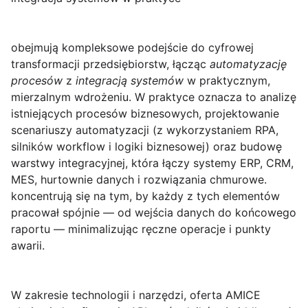
obejmują kompleksowe podejście do cyfrowej
transformacji przedsiębiorstw, łącząc
automatyzację
procesów
z
integracją systemów
w praktycznym,
mierzalnym wdrożeniu. W praktyce oznacza to analizę
istniejących procesów biznesowych, projektowanie
scenariuszy automatyzacji (z wykorzystaniem RPA,
silników workflow i logiki biznesowej) oraz budowę
warstwy integracyjnej, która łączy systemy ERP, CRM,
MES, hurtownie danych i rozwiązania chmurowe.
koncentrują się na tym, by każdy z tych elementów
pracował spójnie — od wejścia danych do końcowego
raportu — minimalizując ręczne operacje i punkty
awarii.
W zakresie technologii i narzędzi, oferta AMICE