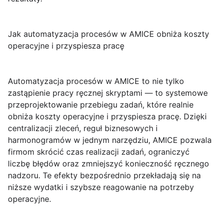
Jak automatyzacja procesów w AMICE obniża koszty
operacyjne i przyspiesza pracę
Automatyzacja procesów w AMICE
to nie tylko
zastąpienie pracy ręcznej skryptami — to systemowe
przeprojektowanie przebiegu zadań, które realnie
obniża
koszty operacyjne
i
przyspiesza pracę
. Dzięki
centralizacji zleceń, reguł biznesowych i
harmonogramów w jednym narzędziu, AMICE pozwala
firmom skrócić czas realizacji zadań, ograniczyć
liczbę błędów oraz zmniejszyć konieczność ręcznego
nadzoru. Te efekty bezpośrednio przekładają się na
niższe wydatki i szybsze reagowanie na potrzeby
operacyjne.