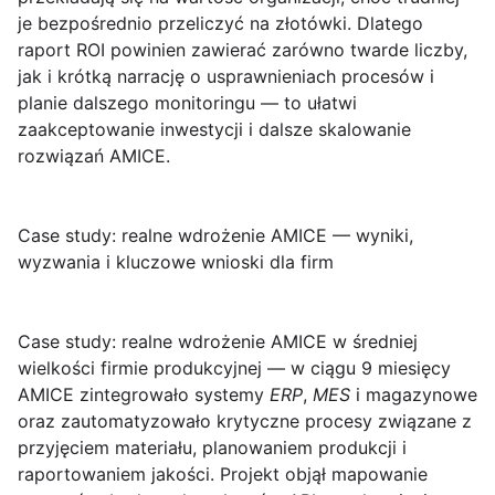
je bezpośrednio przeliczyć na złotówki. Dlatego
raport ROI powinien zawierać zarówno twarde liczby,
jak i krótką narrację o usprawnieniach procesów i
planie dalszego monitoringu — to ułatwi
zaakceptowanie inwestycji i dalsze skalowanie
rozwiązań AMICE.
Case study: realne wdrożenie AMICE — wyniki,
wyzwania i kluczowe wnioski dla firm
Case study: realne wdrożenie AMICE w średniej
wielkości firmie produkcyjnej
— w ciągu 9 miesięcy
AMICE zintegrowało systemy
ERP
,
MES
i magazynowe
oraz zautomatyzowało krytyczne procesy związane z
przyjęciem materiału, planowaniem produkcji i
raportowaniem jakości. Projekt objął mapowanie