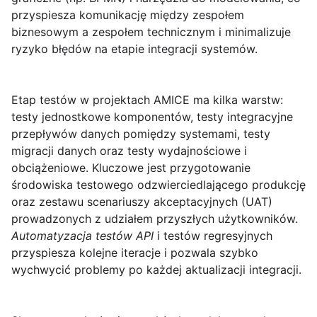
przyspiesza komunikację między zespołem
biznesowym a zespołem technicznym i minimalizuje
ryzyko błędów na etapie integracji systemów.
Etap testów w projektach
AMICE
ma kilka warstw:
testy jednostkowe komponentów, testy integracyjne
przepływów danych pomiędzy systemami, testy
migracji danych oraz testy wydajnościowe i
obciążeniowe. Kluczowe jest przygotowanie
środowiska testowego odzwierciedlającego produkcję
oraz zestawu scenariuszy akceptacyjnych (UAT)
prowadzonych z udziałem przyszłych użytkowników.
Automatyzacja testów API
i testów regresyjnych
przyspiesza kolejne iteracje i pozwala szybko
wychwycić problemy po każdej aktualizacji integracji.