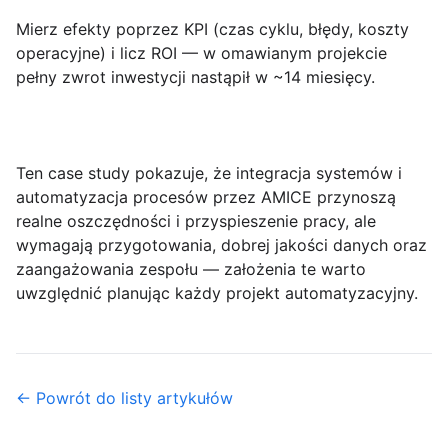
Mierz efekty poprzez KPI (czas cyklu, błędy, koszty
operacyjne) i licz ROI — w omawianym projekcie
pełny zwrot inwestycji nastąpił w ~14 miesięcy.
Ten case study pokazuje, że
integracja systemów i
automatyzacja procesów przez AMICE
przynoszą
realne oszczędności i przyspieszenie pracy, ale
wymagają przygotowania, dobrej jakości danych oraz
zaangażowania zespołu — założenia te warto
uwzględnić planując każdy projekt automatyzacyjny.
← Powrót do listy artykułów