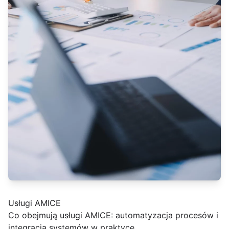
Usługi AMICE
Co obejmują usługi AMICE: automatyzacja procesów i
integracja systemów w praktyce