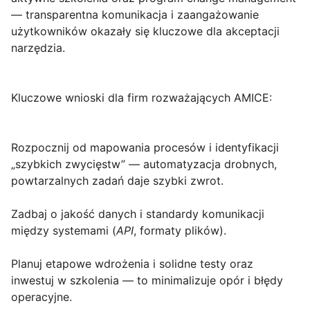
— transparentna komunikacja i zaangażowanie
użytkowników okazały się kluczowe dla akceptacji
narzędzia.
Kluczowe wnioski dla firm rozważających AMICE:
Rozpocznij od mapowania procesów i identyfikacji
„szybkich zwycięstw” — automatyzacja drobnych,
powtarzalnych zadań daje szybki zwrot.
Zadbaj o jakość danych i standardy komunikacji
między systemami (
API
, formaty plików).
Planuj etapowe wdrożenia i solidne testy oraz
inwestuj w szkolenia — to minimalizuje opór i błędy
operacyjne.