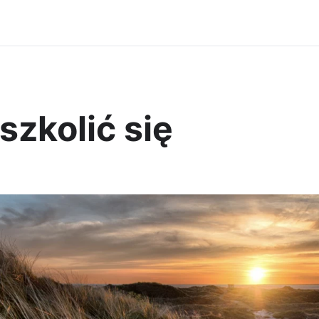
zkolić się