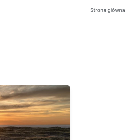
Strona główna