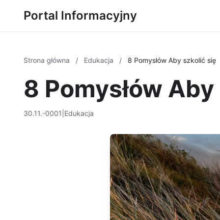
Portal Informacyjny
Strona główna
/
Edukacja
/
8 Pomysłów Aby szkolić się
8 Pomysłów Aby s
30.11.-0001
|
Edukacja