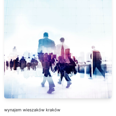
wynajem wieszaków kraków