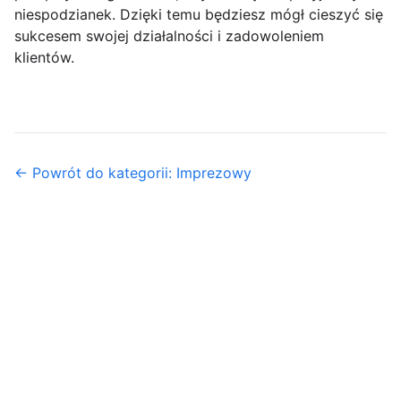
niespodzianek. Dzięki temu będziesz mógł cieszyć się
sukcesem swojej działalności i zadowoleniem
klientów.
← Powrót do kategorii: Imprezowy