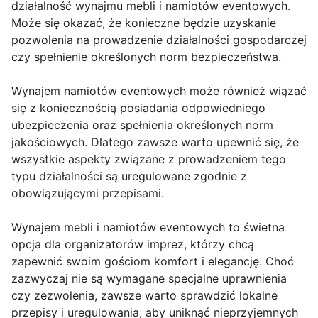
działalność wynajmu mebli i namiotów eventowych.
Może się okazać, że konieczne będzie uzyskanie
pozwolenia na prowadzenie działalności gospodarczej
czy spełnienie określonych norm bezpieczeństwa.
Wynajem namiotów eventowych może również wiązać
się z koniecznością posiadania odpowiedniego
ubezpieczenia oraz spełnienia określonych norm
jakościowych. Dlatego zawsze warto upewnić się, że
wszystkie aspekty związane z prowadzeniem tego
typu działalności są uregulowane zgodnie z
obowiązującymi przepisami.
Wynajem mebli i namiotów eventowych to świetna
opcja dla organizatorów imprez, którzy chcą
zapewnić swoim gościom komfort i elegancję. Choć
zazwyczaj nie są wymagane specjalne uprawnienia
czy zezwolenia, zawsze warto sprawdzić lokalne
przepisy i uregulowania, aby uniknąć nieprzyjemnych