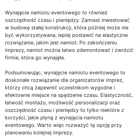
Wynajęcie namiotu eventowego to również
oszczędność czasu i pieniędzy. Zamiast inwestować
w budowę stałej konstrukcji, która później może nie
być wykorzystywana, lepiej postawić na elastyczne
rozwiązanie, jakim jest namiot. Po zakończeniu
imprezy, namiot można łatwo zdemontować i zwrócić
firmie, która go wynajęła.
Podsumowując, wynajęcie namiotu eventowego to
doskonałe rozwiązanie dla organizatorów imprez,
którzy chcą zapewnić uczestnikom wygodne i
efektowne miejsce na spędzenie czasu. Elastyczność,
łatwość montażu, możliwość personalizacji oraz
oszczędność czasu i pieniędzy to tylko niektóre z
korzyści, jakie płyną z wynajęcia namiotu
eventowego. Warto więc rozważyć tę opcję przy
planowaniu kolejnej imprezy.