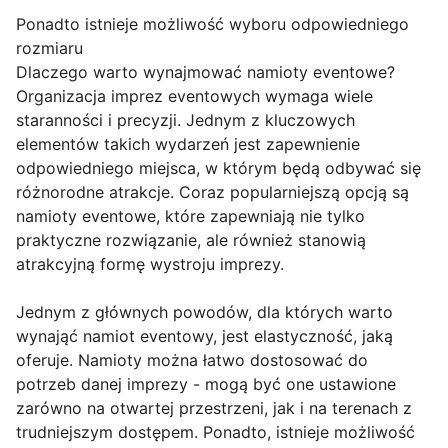
Ponadto istnieje możliwość wyboru odpowiedniego
rozmiaru
Dlaczego warto wynajmować namioty eventowe?
Organizacja imprez eventowych wymaga wiele
staranności i precyzji. Jednym z kluczowych
elementów takich wydarzeń jest zapewnienie
odpowiedniego miejsca, w którym będą odbywać się
różnorodne atrakcje. Coraz popularniejszą opcją są
namioty eventowe, które zapewniają nie tylko
praktyczne rozwiązanie, ale również stanowią
atrakcyjną formę wystroju imprezy.
Jednym z głównych powodów, dla których warto
wynająć namiot eventowy, jest elastyczność, jaką
oferuje. Namioty można łatwo dostosować do
potrzeb danej imprezy - mogą być one ustawione
zarówno na otwartej przestrzeni, jak i na terenach z
trudniejszym dostępem. Ponadto, istnieje możliwość