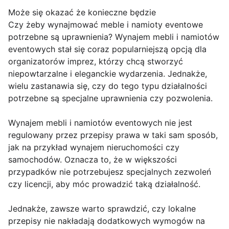
Może się okazać że konieczne będzie
Czy żeby wynajmować meble i namioty eventowe
potrzebne są uprawnienia? Wynajem mebli i namiotów
eventowych stał się coraz popularniejszą opcją dla
organizatorów imprez, którzy chcą stworzyć
niepowtarzalne i eleganckie wydarzenia. Jednakże,
wielu zastanawia się, czy do tego typu działalności
potrzebne są specjalne uprawnienia czy pozwolenia.
Wynajem mebli i namiotów eventowych nie jest
regulowany przez przepisy prawa w taki sam sposób,
jak na przykład wynajem nieruchomości czy
samochodów. Oznacza to, że w większości
przypadków nie potrzebujesz specjalnych zezwoleń
czy licencji, aby móc prowadzić taką działalność.
Jednakże, zawsze warto sprawdzić, czy lokalne
przepisy nie nakładają dodatkowych wymogów na