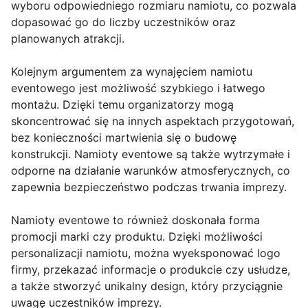
wyboru odpowiedniego rozmiaru namiotu, co pozwala
dopasować go do liczby uczestników oraz
planowanych atrakcji.
Kolejnym argumentem za wynajęciem namiotu
eventowego jest możliwość szybkiego i łatwego
montażu. Dzięki temu organizatorzy mogą
skoncentrować się na innych aspektach przygotowań,
bez konieczności martwienia się o budowę
konstrukcji. Namioty eventowe są także wytrzymałe i
odporne na działanie warunków atmosferycznych, co
zapewnia bezpieczeństwo podczas trwania imprezy.
Namioty eventowe to również doskonała forma
promocji marki czy produktu. Dzięki możliwości
personalizacji namiotu, można wyeksponować logo
firmy, przekazać informacje o produkcie czy usłudze,
a także stworzyć unikalny design, który przyciągnie
uwagę uczestników imprezy.