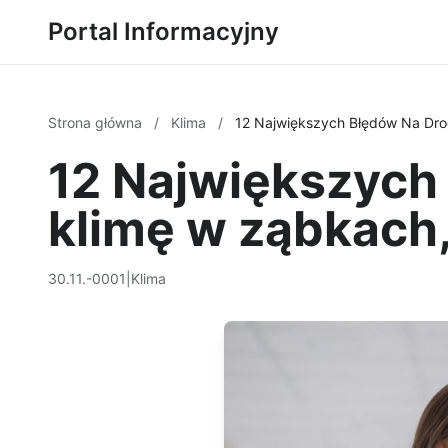
Portal Informacyjny
Strona główna
/
Klima
/
12 Największych Błędów Na Dro
12 Największych
klimę w ząbkach,
30.11.-0001
|
Klima