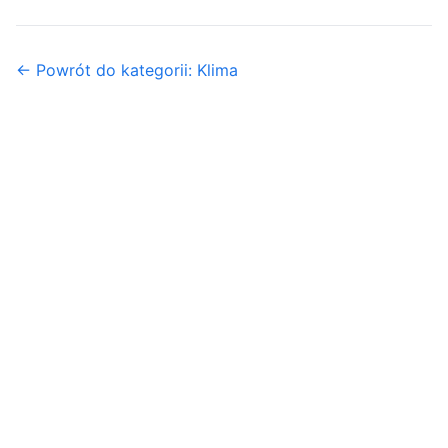
← Powrót do kategorii: Klima