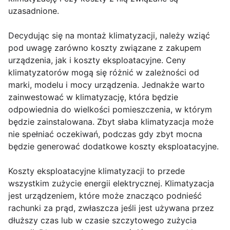
uzasadnione.
Decydując się na montaż klimatyzacji, należy wziąć
pod uwagę zarówno koszty związane z zakupem
urządzenia, jak i koszty eksploatacyjne. Ceny
klimatyzatorów mogą się różnić w zależności od
marki, modelu i mocy urządzenia. Jednakże warto
zainwestować w klimatyzację, która będzie
odpowiednia do wielkości pomieszczenia, w którym
będzie zainstalowana. Zbyt słaba klimatyzacja może
nie spełniać oczekiwań, podczas gdy zbyt mocna
będzie generować dodatkowe koszty eksploatacyjne.
Koszty eksploatacyjne klimatyzacji to przede
wszystkim zużycie energii elektrycznej. Klimatyzacja
jest urządzeniem, które może znacząco podnieść
rachunki za prąd, zwłaszcza jeśli jest używana przez
dłuższy czas lub w czasie szczytowego zużycia