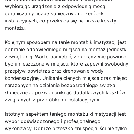
Wybierając urządzenie z odpowiednią mocą,
ograniczamy liczbę koniecznych przeróbek
instalacyjnych, co przekłada się na niższe koszty
montażu.
Kolejnym sposobem na tanie montaż klimatyzacji jest
dobranie odpowiedniego miejsca na montaż jednostki
zewnętrznej. Warto pamiętać, że urządzenie powinno
być umieszczone w miejscu, które zapewni swobodny
przepływ powietrza oraz drenowanie wody
kondensacyjnej. Unikanie cienych miejsca oraz miejsc
narażonych na działanie bezpośredniego światła
słonecznego pozwoli uniknąć dodatkowych kosztów
związanych z przeróbkami instalacyjnymi.
Istotnym aspektem taniego montażu klimatyzacji jest
wybór doświadczonego i profesjonalnego
wykonawcy. Dobrze przeszkoleni specjaliści nie tylko