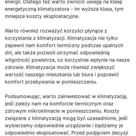
energii. Dlatego też warto zwrócić uwagę na klasę
energetyczną klimatyzatora - im wyższa klasa, tym
mniejsze koszty eksploatacyjne.
Warto również rozważyć korzyści płynące z
korzystania z klimatyzacji. Klimatyzacja nie tylko
zapewni nam komfort termiczny podczas upalnych
dni, ale także pozwoli utrzymać odpowiednią
wilgotność powietrza, co korzystnie wpłynie na nasze
zdrowie. Klimatyzacja może również zwiększyć
wartość naszego mieszkania lub biura i poprawić
komfort przebywania w pomieszczeniu.
Podsumowując, warto zainwestować w klimatyzację,
jeśli zależy nam na komforcie termicznym oraz
zdrowym mikroklimacie w pomieszczeniu. Koszty
związane z klimatyzacją mogą być uzasadnione, jeśli
wybierzemy odpowiednie urządzenie i będziemy je
odpowiednio eksploatować. Przed podjęciem decyzji