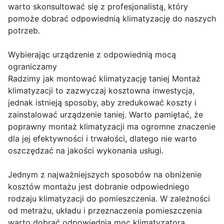
warto skonsultować się z profesjonalistą, który
pomoże dobrać odpowiednią klimatyzację do naszych
potrzeb.
Wybierając urządzenie z odpowiednią mocą
ograniczamy
Radzimy jak montować klimatyzację taniej Montaż
klimatyzacji to zazwyczaj kosztowna inwestycja,
jednak istnieją sposoby, aby zredukować koszty i
zainstalować urządzenie taniej. Warto pamiętać, że
poprawny montaż klimatyzacji ma ogromne znaczenie
dla jej efektywności i trwałości, dlatego nie warto
oszczędzać na jakości wykonania usługi.
Jednym z najważniejszych sposobów na obniżenie
kosztów montażu jest dobranie odpowiedniego
rodzaju klimatyzacji do pomieszczenia. W zależności
od metrażu, układu i przeznaczenia pomieszczenia
warto dobrać odpowiednią moc klimatyzatora.