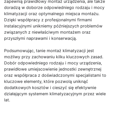
zapewnią prawidłowy montaż urządzenia, ale także
doradzą w doborze odpowiedniego rodzaju i mocy
klimatyzacji oraz optymalnego miejsca montażu.
Dzięki współpracy z profesjonalnymi firmami
instalacyjnymi unikniemy późniejszych problemów
związanych z niewłaściwym montażem oraz
przyszłymi naprawami i konserwacją.
Podsumowując, tanie montaż klimatyzacji jest
możliwy przy zachowaniu kilku kluczowych zasad.
Dobór odpowiedniego rodzaju i mocy urządzenia,
prawidłowe umiejscowienie jednostki zewnętrznej
oraz współpraca z doświadczonymi specjalistami to
kluczowe elementy, które pozwolą uniknąć
dodatkowych kosztów i cieszyć się efektywnie
działającym systemem klimatyzacyjnym przez wiele
lat.