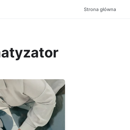
Strona główna
matyzator