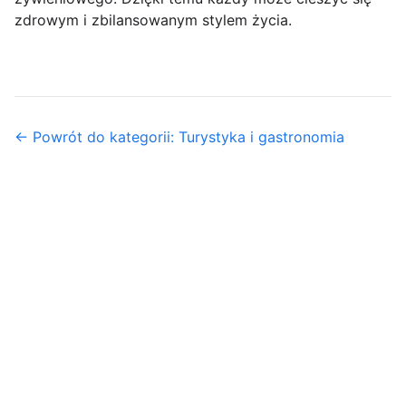
zdrowym i zbilansowanym stylem życia.
← Powrót do kategorii: Turystyka i gastronomia