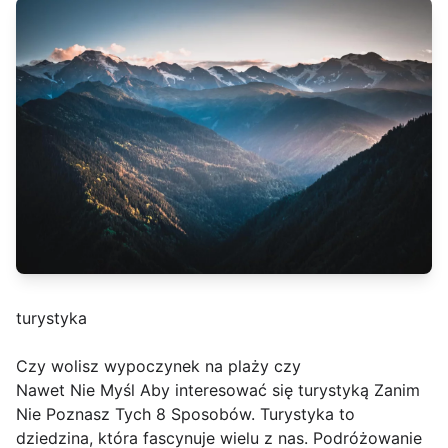
turystyka
Czy wolisz wypoczynek na plaży czy
Nawet Nie Myśl Aby interesować się turystyką Zanim
Nie Poznasz Tych 8 Sposobów. Turystyka to
dziedzina, która fascynuje wielu z nas. Podróżowanie