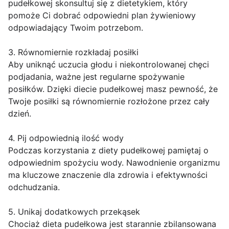
pudełkowej skonsultuj się z dietetykiem, który
pomoże Ci dobrać odpowiedni plan żywieniowy
odpowiadający Twoim potrzebom.
3. Równomiernie rozkładaj posiłki
Aby uniknąć uczucia głodu i niekontrolowanej chęci
podjadania, ważne jest regularne spożywanie
posiłków. Dzięki diecie pudełkowej masz pewność, że
Twoje posiłki są równomiernie rozłożone przez cały
dzień.
4. Pij odpowiednią ilość wody
Podczas korzystania z diety pudełkowej pamiętaj o
odpowiednim spożyciu wody. Nawodnienie organizmu
ma kluczowe znaczenie dla zdrowia i efektywności
odchudzania.
5. Unikaj dodatkowych przekąsek
Chociaż dieta pudełkowa jest starannie zbilansowana