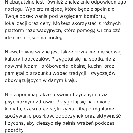
Niebagatelne jest również znalezienie odpowiedniego
noclegu. Wybierz miejsce, które będzie spełniało
Twoje oczekiwania pod względem komfortu,
lokalizacji oraz ceny. Możesz skorzystać z różnych
platform rezerwacyjnych, które pomogą Ci znaleźć
idealne miejsce na nocleg.
Niewątpliwie ważne jest także poznanie miejscowej
kultury i obyczajów. Przygotuj się na spotkanie z
nowymi ludźmi, próbowanie lokalnej kuchni oraz
pamiętaj o szacunku wobec tradycji i zwyczajów
obowiązujących w danym kraju.
Nie zapominaj także o swoim fizycznym oraz
psychicznym zdrowiu. Przygotuj się na zmianę
klimatu, czasu oraz stylu życia. Dbaj o regularne
spożywanie posiłków, odpoczynek oraz aktywność
fizyczną, aby cieszyć się pełnią wrażeń podczas
podróży.