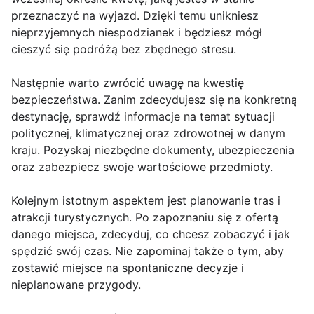
przeznaczyć na wyjazd. Dzięki temu unikniesz
nieprzyjemnych niespodzianek i będziesz mógł
cieszyć się podróżą bez zbędnego stresu.
Następnie warto zwrócić uwagę na kwestię
bezpieczeństwa. Zanim zdecydujesz się na konkretną
destynację, sprawdź informacje na temat sytuacji
politycznej, klimatycznej oraz zdrowotnej w danym
kraju. Pozyskaj niezbędne dokumenty, ubezpieczenia
oraz zabezpiecz swoje wartościowe przedmioty.
Kolejnym istotnym aspektem jest planowanie tras i
atrakcji turystycznych. Po zapoznaniu się z ofertą
danego miejsca, zdecyduj, co chcesz zobaczyć i jak
spędzić swój czas. Nie zapominaj także o tym, aby
zostawić miejsce na spontaniczne decyzje i
nieplanowane przygody.