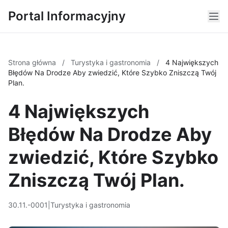
Portal Informacyjny
Strona główna
/
Turystyka i gastronomia
/
4 Największych
Błędów Na Drodze Aby zwiedzić, Które Szybko Zniszczą Twój
Plan.
4 Największych
Błędów Na Drodze Aby
zwiedzić, Które Szybko
Zniszczą Twój Plan.
30.11.-0001
|
Turystyka i gastronomia