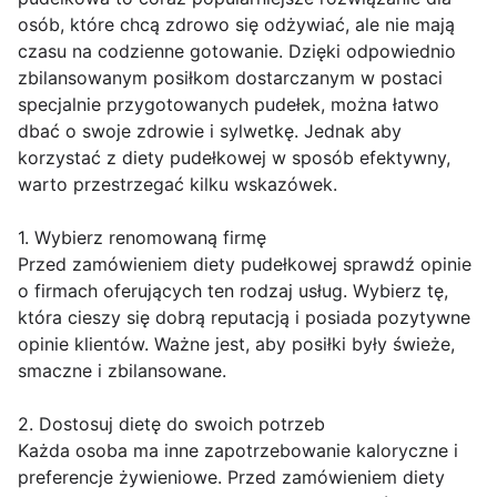
osób, które chcą zdrowo się odżywiać, ale nie mają
czasu na codzienne gotowanie. Dzięki odpowiednio
zbilansowanym posiłkom dostarczanym w postaci
specjalnie przygotowanych pudełek, można łatwo
dbać o swoje zdrowie i sylwetkę. Jednak aby
korzystać z diety pudełkowej w sposób efektywny,
warto przestrzegać kilku wskazówek.
1. Wybierz renomowaną firmę
Przed zamówieniem diety pudełkowej sprawdź opinie
o firmach oferujących ten rodzaj usług. Wybierz tę,
która cieszy się dobrą reputacją i posiada pozytywne
opinie klientów. Ważne jest, aby posiłki były świeże,
smaczne i zbilansowane.
2. Dostosuj dietę do swoich potrzeb
Każda osoba ma inne zapotrzebowanie kaloryczne i
preferencje żywieniowe. Przed zamówieniem diety