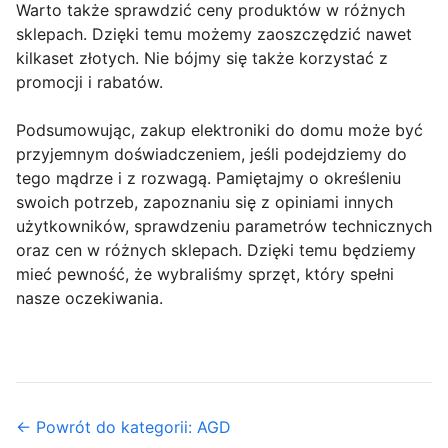
Warto także sprawdzić ceny produktów w różnych
sklepach. Dzięki temu możemy zaoszczędzić nawet
kilkaset złotych. Nie bójmy się także korzystać z
promocji i rabatów.
Podsumowując, zakup elektroniki do domu może być
przyjemnym doświadczeniem, jeśli podejdziemy do
tego mądrze i z rozwagą. Pamiętajmy o określeniu
swoich potrzeb, zapoznaniu się z opiniami innych
użytkowników, sprawdzeniu parametrów technicznych
oraz cen w różnych sklepach. Dzięki temu będziemy
mieć pewność, że wybraliśmy sprzęt, który spełni
nasze oczekiwania.
← Powrót do kategorii: AGD