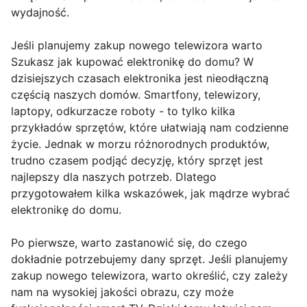
wydajność.
Jeśli planujemy zakup nowego telewizora warto
Szukasz jak kupować elektronikę do domu? W
dzisiejszych czasach elektronika jest nieodłączną
częścią naszych domów. Smartfony, telewizory,
laptopy, odkurzacze roboty - to tylko kilka
przykładów sprzętów, które ułatwiają nam codzienne
życie. Jednak w morzu różnorodnych produktów,
trudno czasem podjąć decyzję, który sprzęt jest
najlepszy dla naszych potrzeb. Dlatego
przygotowałem kilka wskazówek, jak mądrze wybrać
elektronikę do domu.
Po pierwsze, warto zastanowić się, do czego
dokładnie potrzebujemy dany sprzęt. Jeśli planujemy
zakup nowego telewizora, warto określić, czy zależy
nam na wysokiej jakości obrazu, czy może