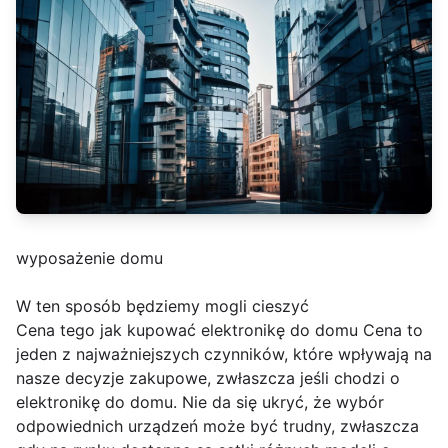
wyposażenie domu
W ten sposób będziemy mogli cieszyć
Cena tego jak kupować elektronikę do domu Cena to
jeden z najważniejszych czynników, które wpływają na
nasze decyzje zakupowe, zwłaszcza jeśli chodzi o
elektronikę do domu. Nie da się ukryć, że wybór
odpowiednich urządzeń może być trudny, zwłaszcza