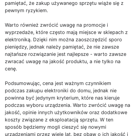
pamiętać, że zakup używanego sprzętu wiąże się z
pewnym ryzykiem.
Warto również zwrócić uwagę na promocje i
wyprzedaże, które często mają miejsce w sklepach z
elektroniką. Dzięki nim można zaoszczędzić sporo
pieniędzy, jednak należy pamiętać, że nie zawsze
najtańsze rozwiązanie jest najlepsze - warto zawsze
zwracać uwagę na jakość produktu, a nie tylko na
cenę.
Podsumowując, cena jest ważnym czynnikiem
podczas zakupu elektroniki do domu, jednak nie
powinna być jedynym kryterium, które nas kieruje
podczas wyboru urządzenia. Warto zwrócić uwagę na
jakość, opinie innych użytkowników oraz dodatkowe
koszty związane z eksploatacją sprzętu. W ten
sposób będziemy mogli cieszyć się nowymi
urządzeniami przez wiele lat, bez obaw o ich jakość i