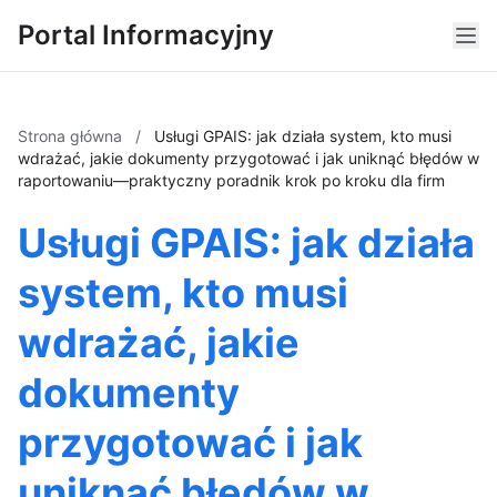
Portal Informacyjny
Strona główna
/
Usługi GPAIS: jak działa system, kto musi
wdrażać, jakie dokumenty przygotować i jak uniknąć błędów w
raportowaniu—praktyczny poradnik krok po kroku dla firm
Usługi GPAIS: jak działa
system, kto musi
wdrażać, jakie
dokumenty
przygotować i jak
uniknąć błędów w