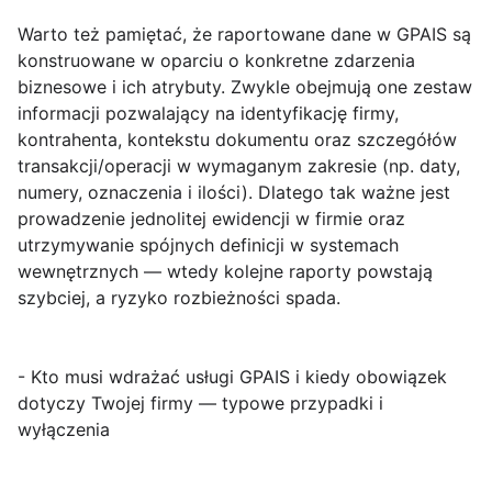
Warto też pamiętać, że raportowane dane w GPAIS są
konstruowane w oparciu o konkretne zdarzenia
biznesowe i ich atrybuty. Zwykle obejmują one zestaw
informacji pozwalający na identyfikację firmy,
kontrahenta, kontekstu dokumentu oraz szczegółów
transakcji/operacji w wymaganym zakresie (np. daty,
numery, oznaczenia i ilości). Dlatego tak ważne jest
prowadzenie jednolitej ewidencji w firmie oraz
utrzymywanie spójnych definicji w systemach
wewnętrznych — wtedy kolejne raporty powstają
szybciej, a ryzyko rozbieżności spada.
- Kto musi wdrażać usługi GPAIS i kiedy obowiązek
dotyczy Twojej firmy — typowe przypadki i
wyłączenia