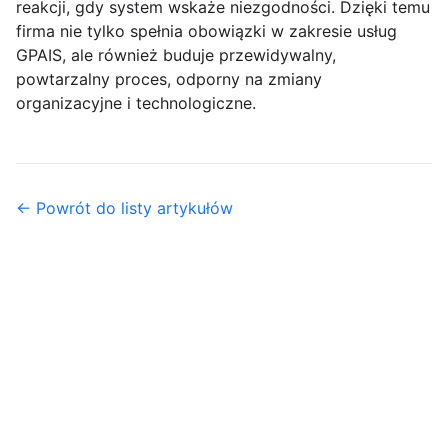
reakcji, gdy system wskaże niezgodności. Dzięki temu
firma nie tylko spełnia obowiązki w zakresie usług
GPAIS, ale również buduje przewidywalny,
powtarzalny proces, odporny na zmiany
organizacyjne i technologiczne.
← Powrót do listy artykułów