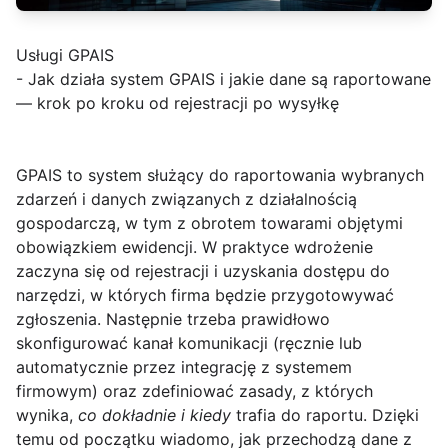
Usługi GPAIS
- Jak działa system GPAIS i jakie dane są raportowane
— krok po kroku od rejestracji po wysyłkę
GPAIS
to system służący do raportowania wybranych
zdarzeń i danych związanych z działalnością
gospodarczą, w tym z obrotem towarami objętymi
obowiązkiem ewidencji. W praktyce wdrożenie
zaczyna się od rejestracji i uzyskania dostępu do
narzędzi, w których firma będzie przygotowywać
zgłoszenia. Następnie trzeba prawidłowo
skonfigurować kanał komunikacji (ręcznie lub
automatycznie przez integrację z systemem
firmowym) oraz zdefiniować zasady, z których
wynika,
co dokładnie i kiedy
trafia do raportu. Dzięki
temu od początku wiadomo, jak przechodzą dane z