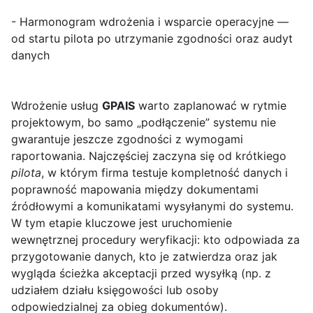
- Harmonogram wdrożenia i wsparcie operacyjne —
od startu pilota po utrzymanie zgodności oraz audyt
danych
Wdrożenie usług
GPAIS
warto zaplanować w rytmie
projektowym, bo samo „podłączenie” systemu nie
gwarantuje jeszcze zgodności z wymogami
raportowania. Najczęściej zaczyna się od krótkiego
pilota
, w którym firma testuje kompletność danych i
poprawność mapowania między dokumentami
źródłowymi a komunikatami wysyłanymi do systemu.
W tym etapie kluczowe jest uruchomienie
wewnętrznej procedury weryfikacji: kto odpowiada za
przygotowanie danych, kto je zatwierdza oraz jak
wygląda ścieżka akceptacji przed wysyłką (np. z
udziałem działu księgowości lub osoby
odpowiedzialnej za obieg dokumentów).