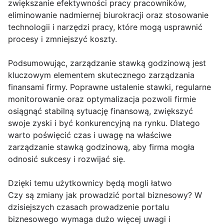
zwiększanie efektywności pracy pracowników,
eliminowanie nadmiernej biurokracji oraz stosowanie
technologii i narzędzi pracy, które mogą usprawnić
procesy i zmniejszyć koszty.
Podsumowując, zarządzanie stawką godzinową jest
kluczowym elementem skutecznego zarządzania
finansami firmy. Poprawne ustalenie stawki, regularne
monitorowanie oraz optymalizacja pozwoli firmie
osiągnąć stabilną sytuację finansową, zwiększyć
swoje zyski i być konkurencyjną na rynku. Dlatego
warto poświęcić czas i uwagę na właściwe
zarządzanie stawką godzinową, aby firma mogła
odnosić sukcesy i rozwijać się.
Dzięki temu użytkownicy będą mogli łatwo
Czy są zmiany jak prowadzić portal biznesowy? W
dzisiejszych czasach prowadzenie portalu
biznesowego wymaga dużo więcej uwagi i