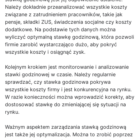
Należy dokładnie przeanalizować wszystkie koszty
związane z zatrudnieniem pracowników, takie jak
pensje, składki ZUS, świadczenia socjalne czy koszty
dodatkowe. Na podstawie tych danych można
wyliczyć optymalną stawkę godzinową, która pozwoli
firmie zarobić wystarczająco dużo, aby pokryć
wszystkie koszty i osiągnąć zysk.
Kolejnym krokiem jest monitorowanie i analizowanie
stawki godzinowej w czasie. Należy regularnie
sprawdzać, czy stawka godzinowa pokrywa
wszystkie koszty firmy i jest konkurencyjna na rynku.
W razie konieczności można wprowadzić korekty, aby
dostosować stawkę do zmieniającej się sytuacji na
rynku.
Ważnym aspektem zarządzania stawką godzinową
jest także jej optymalizacja. Można to zrobić poprzez