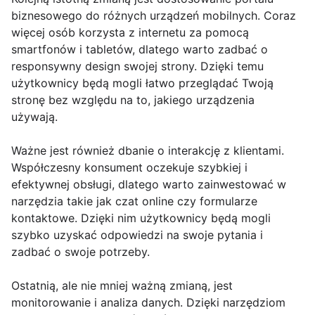
biznesowego do różnych urządzeń mobilnych. Coraz
więcej osób korzysta z internetu za pomocą
smartfonów i tabletów, dlatego warto zadbać o
responsywny design swojej strony. Dzięki temu
użytkownicy będą mogli łatwo przeglądać Twoją
stronę bez względu na to, jakiego urządzenia
używają.
Ważne jest również dbanie o interakcję z klientami.
Współczesny konsument oczekuje szybkiej i
efektywnej obsługi, dlatego warto zainwestować w
narzędzia takie jak czat online czy formularze
kontaktowe. Dzięki nim użytkownicy będą mogli
szybko uzyskać odpowiedzi na swoje pytania i
zadbać o swoje potrzeby.
Ostatnią, ale nie mniej ważną zmianą, jest
monitorowanie i analiza danych. Dzięki narzędziom