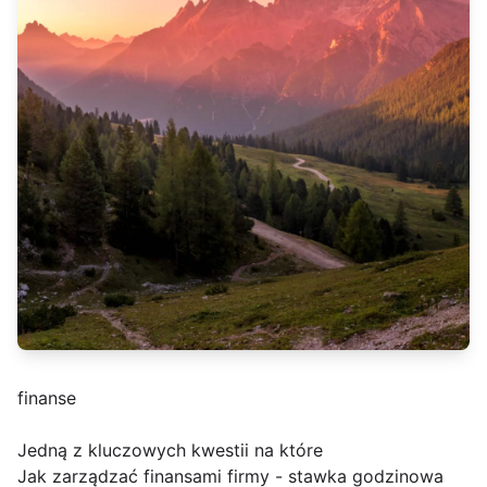
finanse
Jedną z kluczowych kwestii na które
Jak zarządzać finansami firmy - stawka godzinowa