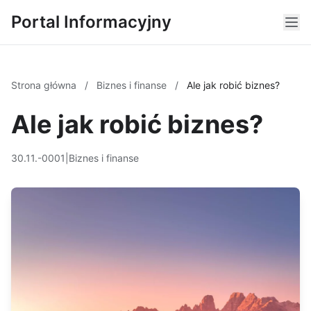
Portal Informacyjny
Strona główna
/
Biznes i finanse
/
Ale jak robić biznes?
Ale jak robić biznes?
30.11.-0001
|
Biznes i finanse