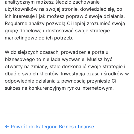
analitycznym możesz śledzić zachowanie
użytkowników na swojej stronie, dowiedzieć się, co
ich interesuje i jak możesz poprawić swoje działania.
Regularne analizy pozwolą Ci lepiej zrozumieć swoją
grupę docelową i dostosować swoje strategie
marketingowe do ich potrzeb.
W dzisiejszych czasach, prowadzenie portalu
biznesowego to nie lada wyzwanie. Musisz być
otwarty na zmiany, stale doskonalić swoje strategie i
dbać o swoich klientów. Inwestycja czasu i środków w
odpowiednie działania z pewnością przyniesie Ci
sukces na konkurencyjnym rynku internetowym.
← Powrót do kategorii: Biznes i finanse