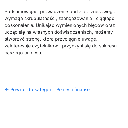
Podsumowując, prowadzenie portalu biznesowego
wymaga skrupulatności, zaangażowania i ciągłego
doskonalenia. Unikając wymienionych błędów oraz
ucząc się na własnych doświadczeniach, możemy
stworzyć stronę, która przyciągnie uwagę,
zainteresuje czytelników i przyczyni się do sukcesu
naszego biznesu.
← Powrót do kategorii: Biznes i finanse