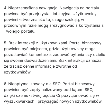
4. Nieprzemyślana nawigacja. Nawigacja na portalu
powinna być przejrzysta i intuicyjna. Użytkownicy
powinni łatwo znaleźć to, czego szukają, w
przeciwnym razie mogą zrezygnować z korzystania z
Twojego portalu.
5. Brak interakcji z użytkownikami. Portal biznesowy
powinien być miejscem, gdzie użytkownicy mogą
pozostawiać komentarze, zadawać pytania czy dzielić
się swoimi doświadczeniami. Brak interakcji oznacza,
że tracisz cenne informacje zwrotne od
użytkowników.
6. Nieoptymalizowany dla SEO. Portal biznesowy
powinien być zoptymalizowany pod kątem SEO,
dzięki czemu łatwiej będzie Ci pozycjonować się w
wyszukiwarkach i przyciągać nowych użytkowników.