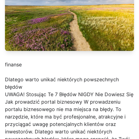
finanse
Dlatego warto unikać niektórych powszechnych
błędów
UWAGA! Stosując Te 7 Błędów NIGDY Nie Dowiesz Się
Jak prowadzić portal biznesowy W prowadzeniu
portalu biznesowego nie ma miejsca na błędy. To
narzędzie, które ma być profesjonalne, atrakcyjne i
przyciągać uwagę potencjalnych klientów oraz
inwestorów. Dlatego warto unikać niektórych