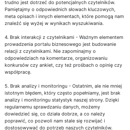
trudno jest dotrzeć do potencjalnych czytelników.
Pamiętajmy o odpowiednich słowach kluczowych,
meta opisach i innych elementach, które pomogą nam
znaleźć się wyżej w wynikach wyszukiwania.
4. Brak interakcji z czytelnikami - Ważnym elementem
prowadzenia portalu biznesowego jest budowanie
relacji z czytelnikami. Nie zapominajmy o
odpowiedziach na komentarze, organizowaniu
konkursów czy ankiet, czy też prośbach o opinię czy
współpracę.
5. Brak analizy i monitoringu - Ostatnim, ale nie mniej
istotnym błędem, który często popełniamy, jest brak
analizy i monitoringu statystyk naszej strony. Dzięki
regularnemu sprawdzaniu danych, możemy
dowiedzieć się, co działa dobrze, a co należy
poprawić, co pozwoli nam stale się rozwijać i
dostosowywać do potrzeb naszych czytelników.