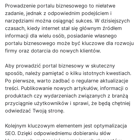
Prowadzenie portalu biznesowego to niełatwe
zadanie, jednak z odpowiednim podejściem i
narzędziami można osiągnąć sukces. W dzisiejszych
czasach, kiedy internet stał się głównym źródłem
informacji dla wielu osób, posiadanie własnego
portalu biznesowego może być kluczowe dla rozwoju
firmy oraz dotarcia do nowych klientów.
Aby prowadzić portal biznesowy w skuteczny
sposób, należy pamiętać o kilku istotnych kwestiach.
Po pierwsze, warto zadbać o regularne aktualizacje
treści. Publikowanie nowych artykułów, informacji o
produktach czy wydarzeniach związanych z branżą
przyciągnie użytkowników i sprawi, że będą chętniej
odwiedzać Twoją stronę.
Kolejnym kluczowym elementem jest optymalizacja
SEO. Dzięki odpowiedniemu dobieraniu słów