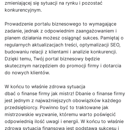
zmieniającej się sytuacji na rynku i pozostać
konkurencyjnym.
Prowadzenie portalu biznesowego to wymagające
zadanie, jednak z odpowiednim zaangażowaniem i
planem działania możesz osiągnąć sukces. Pamiętaj o
regularnych aktualizacjach treści, optymalizacji SEO,
budowaniu relacji z klientami i analizie konkurencji.
Dzięki temu, Twój portal biznesowy będzie
skutecznym narzędziem do promocji firmy i dotarcia
do nowych klientów.
W końcu to właśnie zdrowa sytuacja
dbać o finanse firmy jak mistrz! Dbanie o finanse firmy
jest jednym z najważniejszych obowiązków każdego
przedsiębiorcy. Powinno być to traktowane jak
mistrzowskie wyzwanie, któremu warto poświęcić
odpowiednią ilość uwagi i energii. W końcu to właśnie
zdrowa sytuacja finansowa jest podstawą sukcesu i