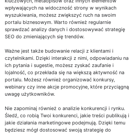
kluczowych, metaopisów oraz innych elementów
wpływających na widoczność strony w wynikach
wyszukiwania, możesz zwiększyć ruch na swoim
portalu biznesowym. Warto również regularnie
sprawdzać analizy danych i dostosowywać strategię
SEO do zmieniających się trendów.
Ważne jest także budowanie relacji z klientami i
czytelnikami. Dzięki interakcji z nimi, odpowiadaniu na
ich pytania i sugestie, możesz zyskać zaufanie i
lojalność, co przekłada się na większą aktywność na
portalu. Możesz również organizować konkursy,
webinary czy inne akcje promocyjne, które przyciągną
uwagę użytkowników.
Nie zapominaj również o analizie konkurencji i rynku.
Śledź, co robią Twoi konkurenci, jakie treści publikują i
jakie działania marketingowe podejmują. Dzięki temu
będziesz mógł dostosować swoją strategię do