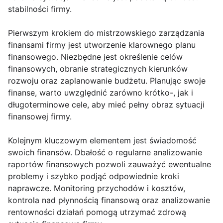
stabilności firmy.
Pierwszym krokiem do mistrzowskiego zarządzania
finansami firmy jest utworzenie klarownego planu
finansowego. Niezbędne jest określenie celów
finansowych, obranie strategicznych kierunków
rozwoju oraz zaplanowanie budżetu. Planując swoje
finanse, warto uwzględnić zarówno krótko-, jak i
długoterminowe cele, aby mieć pełny obraz sytuacji
finansowej firmy.
Kolejnym kluczowym elementem jest świadomość
swoich finansów. Dbałość o regularne analizowanie
raportów finansowych pozwoli zauważyć ewentualne
problemy i szybko podjąć odpowiednie kroki
naprawcze. Monitoring przychodów i kosztów,
kontrola nad płynnością finansową oraz analizowanie
rentowności działań pomogą utrzymać zdrową