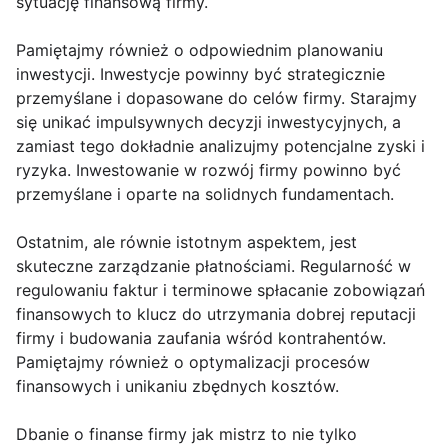
sytuację finansową firmy.
Pamiętajmy również o odpowiednim planowaniu
inwestycji. Inwestycje powinny być strategicznie
przemyślane i dopasowane do celów firmy. Starajmy
się unikać impulsywnych decyzji inwestycyjnych, a
zamiast tego dokładnie analizujmy potencjalne zyski i
ryzyka. Inwestowanie w rozwój firmy powinno być
przemyślane i oparte na solidnych fundamentach.
Ostatnim, ale równie istotnym aspektem, jest
skuteczne zarządzanie płatnościami. Regularność w
regulowaniu faktur i terminowe spłacanie zobowiązań
finansowych to klucz do utrzymania dobrej reputacji
firmy i budowania zaufania wśród kontrahentów.
Pamiętajmy również o optymalizacji procesów
finansowych i unikaniu zbędnych kosztów.
Dbanie o finanse firmy jak mistrz to nie tylko