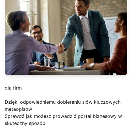
dla firm
Dzięki odpowiedniemu dobieraniu słów kluczowych
metaopisów
Sprawdź jak możesz prowadzić portal biznesowy w
skuteczny sposób.