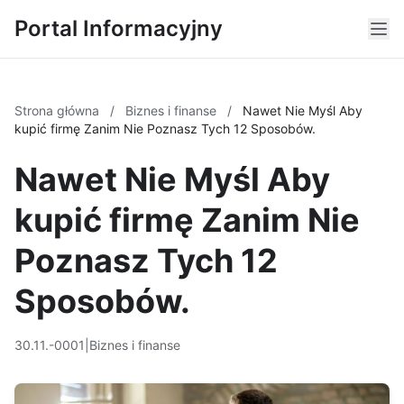
Portal Informacyjny
Strona główna
/
Biznes i finanse
/
Nawet Nie Myśl Aby
kupić firmę Zanim Nie Poznasz Tych 12 Sposobów.
Nawet Nie Myśl Aby
kupić firmę Zanim Nie
Poznasz Tych 12
Sposobów.
30.11.-0001
|
Biznes i finanse