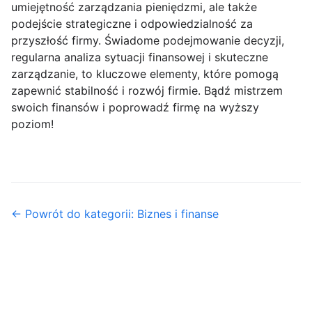
umiejętność zarządzania pieniędzmi, ale także
podejście strategiczne i odpowiedzialność za
przyszłość firmy. Świadome podejmowanie decyzji,
regularna analiza sytuacji finansowej i skuteczne
zarządzanie, to kluczowe elementy, które pomogą
zapewnić stabilność i rozwój firmie. Bądź mistrzem
swoich finansów i poprowadź firmę na wyższy
poziom!
← Powrót do kategorii: Biznes i finanse