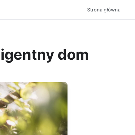
Strona główna
ligentny dom