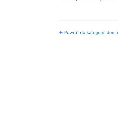
← Powrót do kategorii: dom i