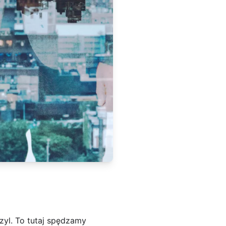
zyl. To tutaj spędzamy