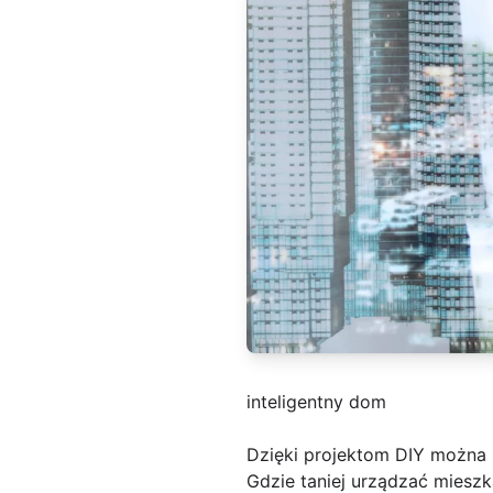
inteligentny dom
Dzięki projektom DIY można 
Gdzie taniej urządzać mieszk