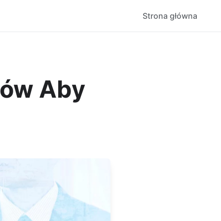
Strona główna
bów Aby