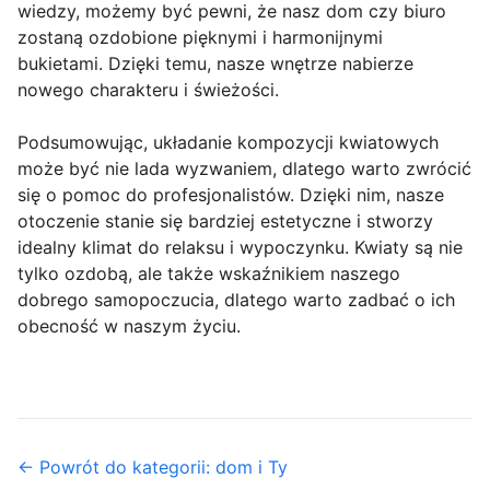
wiedzy, możemy być pewni, że nasz dom czy biuro
zostaną ozdobione pięknymi i harmonijnymi
bukietami. Dzięki temu, nasze wnętrze nabierze
nowego charakteru i świeżości.
Podsumowując, układanie kompozycji kwiatowych
może być nie lada wyzwaniem, dlatego warto zwrócić
się o pomoc do profesjonalistów. Dzięki nim, nasze
otoczenie stanie się bardziej estetyczne i stworzy
idealny klimat do relaksu i wypoczynku. Kwiaty są nie
tylko ozdobą, ale także wskaźnikiem naszego
dobrego samopoczucia, dlatego warto zadbać o ich
obecność w naszym życiu.
← Powrót do kategorii: dom i Ty