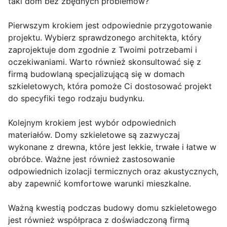
taki dom bez zbędnych problemów?
Pierwszym krokiem jest odpowiednie przygotowanie
projektu. Wybierz sprawdzonego architekta, który
zaprojektuje dom zgodnie z Twoimi potrzebami i
oczekiwaniami. Warto również skonsultować się z
firmą budowlaną specjalizującą się w domach
szkieletowych, która pomoże Ci dostosować projekt
do specyfiki tego rodzaju budynku.
Kolejnym krokiem jest wybór odpowiednich
materiałów. Domy szkieletowe są zazwyczaj
wykonane z drewna, które jest lekkie, trwałe i łatwe w
obróbce. Ważne jest również zastosowanie
odpowiednich izolacji termicznych oraz akustycznych,
aby zapewnić komfortowe warunki mieszkalne.
Ważną kwestią podczas budowy domu szkieletowego
jest również współpraca z doświadczoną firmą