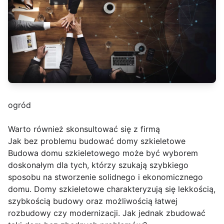
ogród
Warto również skonsultować się z firmą
Jak bez problemu budować domy szkieletowe
Budowa domu szkieletowego może być wyborem
doskonałym dla tych, którzy szukają szybkiego
sposobu na stworzenie solidnego i ekonomicznego
domu. Domy szkieletowe charakteryzują się lekkością,
szybkością budowy oraz możliwością łatwej
rozbudowy czy modernizacji. Jak jednak zbudować