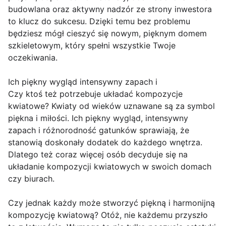
budowlana oraz aktywny nadzór ze strony inwestora
to klucz do sukcesu. Dzięki temu bez problemu
będziesz mógł cieszyć się nowym, pięknym domem
szkieletowym, który spełni wszystkie Twoje
oczekiwania.
Ich piękny wygląd intensywny zapach i
Czy ktoś też potrzebuje układać kompozycje
kwiatowe? Kwiaty od wieków uznawane są za symbol
piękna i miłości. Ich piękny wygląd, intensywny
zapach i różnorodność gatunków sprawiają, że
stanowią doskonały dodatek do każdego wnętrza.
Dlatego też coraz więcej osób decyduje się na
układanie kompozycji kwiatowych w swoich domach
czy biurach.
Czy jednak każdy może stworzyć piękną i harmonijną
kompozycję kwiatową? Otóż, nie każdemu przyszło