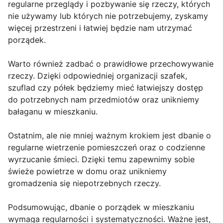
regularne przeglądy i pozbywanie się rzeczy, których
nie używamy lub których nie potrzebujemy, zyskamy
więcej przestrzeni i łatwiej będzie nam utrzymać
porządek.
Warto również zadbać o prawidłowe przechowywanie
rzeczy. Dzięki odpowiedniej organizacji szafek,
szuflad czy półek będziemy mieć łatwiejszy dostęp
do potrzebnych nam przedmiotów oraz unikniemy
bałaganu w mieszkaniu.
Ostatnim, ale nie mniej ważnym krokiem jest dbanie o
regularne wietrzenie pomieszczeń oraz o codzienne
wyrzucanie śmieci. Dzięki temu zapewnimy sobie
świeże powietrze w domu oraz unikniemy
gromadzenia się niepotrzebnych rzeczy.
Podsumowując, dbanie o porządek w mieszkaniu
wymaga regularności i systematyczności. Ważne jest,