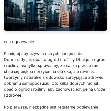
eco ogrzewanie
Pamiętaj aby używać ostrych narzędzi do
Dobre rady jak dbać o ogród i rośliny Dbając o ogród
i rośliny, nie tylko sprawiamy, że nasza przestrzeń
staje się piękna i przyjemna dla oka, ale również
tworzymy naturalne środowisko sprzyjające zdrowiu i
dobremu samopoczuciu. Oto kilka dobrych rad jak
dbać o ogród i rośliny, aby zachować ich pełną urodę
i zdrowie.
Po pierwsze, niezbędne jest regularne podlewanie