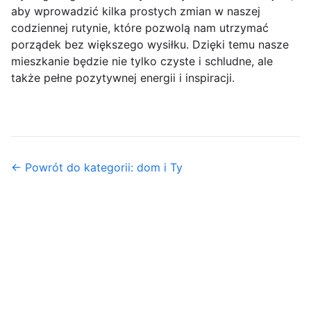
aby wprowadzić kilka prostych zmian w naszej
codziennej rutynie, które pozwolą nam utrzymać
porządek bez większego wysiłku. Dzięki temu nasze
mieszkanie będzie nie tylko czyste i schludne, ale
także pełne pozytywnej energii i inspiracji.
← Powrót do kategorii: dom i Ty