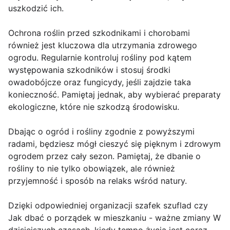
uszkodzić ich.
Ochrona roślin przed szkodnikami i chorobami
również jest kluczowa dla utrzymania zdrowego
ogrodu. Regularnie kontroluj rośliny pod kątem
występowania szkodników i stosuj środki
owadobójcze oraz fungicydy, jeśli zajdzie taka
konieczność. Pamiętaj jednak, aby wybierać preparaty
ekologiczne, które nie szkodzą środowisku.
Dbając o ogród i rośliny zgodnie z powyższymi
radami, będziesz mógł cieszyć się pięknym i zdrowym
ogrodem przez cały sezon. Pamiętaj, że dbanie o
rośliny to nie tylko obowiązek, ale również
przyjemność i sposób na relaks wśród natury.
Dzięki odpowiedniej organizacji szafek szuflad czy
Jak dbać o porządek w mieszkaniu - ważne zmiany W