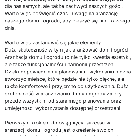
dla nas samych, ale także zachwyci naszych gości.
Warto więc poświęcić czas i uwagę na aranżację
naszego domu i ogrodu, aby cieszyć się nimi każdego
dnia.
Warto więc zastanowić się jakie elementy
Duża skuteczność w tym jak aranżować dom i ogród
Aranżacja domu i ogrodu to nie tylko kwestia estetyki,
ale także funkcjonalności i harmonii przestrzeni.
Dzięki odpowiedniemu planowaniu i wykonaniu można
stworzyć miejsce, które będzie nie tylko piękne, ale
także komfortowe i przyjemne do użytkowania. Duża
skuteczność w aranżowaniu domu i ogrodu zależy
przede wszystkim od starannego planowania oraz
umiejętności wykorzystania dostępnej przestrzeni.
Pierwszym krokiem do osiągnięcia sukcesu w
aranżacji domu i ogrodu jest określenie swoich