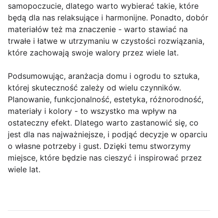
samopoczucie, dlatego warto wybierać takie, które
będą dla nas relaksujące i harmonijne. Ponadto, dobór
materiałów też ma znaczenie - warto stawiać na
trwałe i łatwe w utrzymaniu w czystości rozwiązania,
które zachowają swoje walory przez wiele lat.
Podsumowując, aranżacja domu i ogrodu to sztuka,
której skuteczność zależy od wielu czynników.
Planowanie, funkcjonalność, estetyka, różnorodność,
materiały i kolory - to wszystko ma wpływ na
ostateczny efekt. Dlatego warto zastanowić się, co
jest dla nas najważniejsze, i podjąć decyzje w oparciu
o własne potrzeby i gust. Dzięki temu stworzymy
miejsce, które będzie nas cieszyć i inspirować przez
wiele lat.