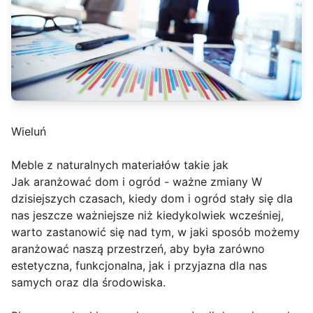
Wieluń
Meble z naturalnych materiałów takie jak
Jak aranżować dom i ogród - ważne zmiany W
dzisiejszych czasach, kiedy dom i ogród stały się dla
nas jeszcze ważniejsze niż kiedykolwiek wcześniej,
warto zastanowić się nad tym, w jaki sposób możemy
aranżować naszą przestrzeń, aby była zarówno
estetyczna, funkcjonalna, jak i przyjazna dla nas
samych oraz dla środowiska.