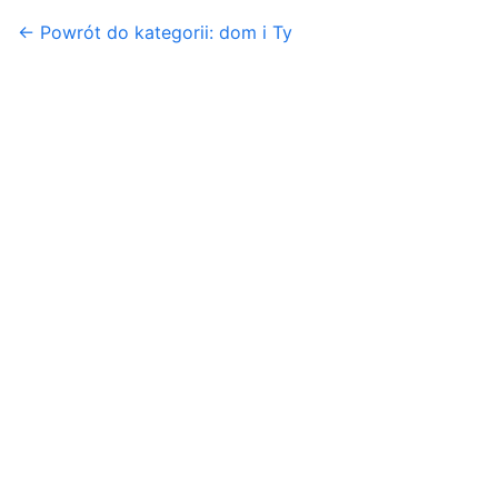
← Powrót do kategorii: dom i Ty