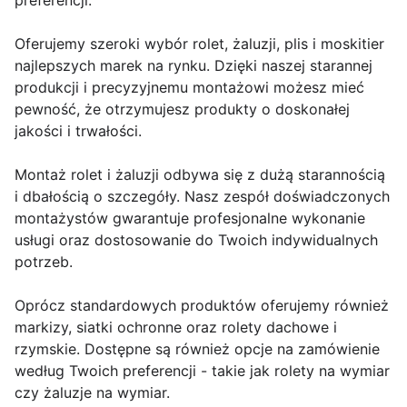
preferencji.
Oferujemy szeroki wybór rolet, żaluzji, plis i moskitier
najlepszych marek na rynku. Dzięki naszej starannej
produkcji i precyzyjnemu montażowi możesz mieć
pewność, że otrzymujesz produkty o doskonałej
jakości i trwałości.
Montaż rolet i żaluzji odbywa się z dużą starannością
i dbałością o szczegóły. Nasz zespół doświadczonych
montażystów gwarantuje profesjonalne wykonanie
usługi oraz dostosowanie do Twoich indywidualnych
potrzeb.
Oprócz standardowych produktów oferujemy również
markizy, siatki ochronne oraz rolety dachowe i
rzymskie. Dostępne są również opcje na zamówienie
według Twoich preferencji - takie jak rolety na wymiar
czy żaluzje na wymiar.