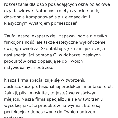
rozwiązanie dla osób posiadających okna połaciowe
czy daszkowe. Natomiast rolety rzymskie będą
doskonale komponować się z eleganckim i
klasycznym wystrojem pomieszczeń.
Zaufaj naszej ekspertyzie i zapewnij sobie nie tylko
funkcjonalność, ale także estetyczne wykończenie
swojego wnętrza. Skontaktuj się z nami już dziś, a
nasi specjaliści pomogą Ci w doborze idealnych
produktów oraz dopasują je do Twoich
indywidualnych potrzeb.
Nasza firma specjalizuje się w tworzeniu
Jeśli szukasz profesjonalnej produkcji i montażu rolet,
żaluzji, plis i moskitier, to jesteś we właściwym
miejscu. Nasza firma specjalizuje się w tworzeniu
wysokiej jakości produktów na wymiar, które są
perfekcyjnie dopasowane do Twoich potrzeb i