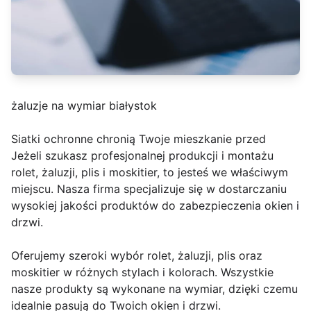
żaluzje na wymiar białystok
Siatki ochronne chronią Twoje mieszkanie przed
Jeżeli szukasz profesjonalnej produkcji i montażu
rolet, żaluzji, plis i moskitier, to jesteś we właściwym
miejscu. Nasza firma specjalizuje się w dostarczaniu
wysokiej jakości produktów do zabezpieczenia okien i
drzwi.
Oferujemy szeroki wybór rolet, żaluzji, plis oraz
moskitier w różnych stylach i kolorach. Wszystkie
nasze produkty są wykonane na wymiar, dzięki czemu
idealnie pasują do Twoich okien i drzwi.