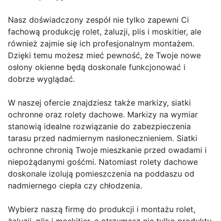
Nasz doświadczony zespół nie tylko zapewni Ci
fachową produkcję rolet, żaluzji, plis i moskitier, ale
również zajmie się ich profesjonalnym montażem.
Dzięki temu możesz mieć pewność, że Twoje nowe
osłony okienne będą doskonale funkcjonować i
dobrze wyglądać.
W naszej ofercie znajdziesz także markizy, siatki
ochronne oraz rolety dachowe. Markizy na wymiar
stanowią idealne rozwiązanie do zabezpieczenia
tarasu przed nadmiernym nasłonecznieniem. Siatki
ochronne chronią Twoje mieszkanie przed owadami i
niepożądanymi gośćmi. Natomiast rolety dachowe
doskonale izolują pomieszczenia na poddaszu od
nadmiernego ciepła czy chłodzenia.
Wybierz naszą firmę do produkcji i montażu rolet,