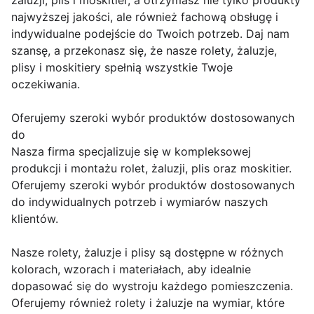
żaluzji, plis i moskitier, a otrzymasz nie tylko produkty
najwyższej jakości, ale również fachową obsługę i
indywidualne podejście do Twoich potrzeb. Daj nam
szansę, a przekonasz się, że nasze rolety, żaluzje,
plisy i moskitiery spełnią wszystkie Twoje
oczekiwania.
Oferujemy szeroki wybór produktów dostosowanych
do
Nasza firma specjalizuje się w kompleksowej
produkcji i montażu rolet, żaluzji, plis oraz moskitier.
Oferujemy szeroki wybór produktów dostosowanych
do indywidualnych potrzeb i wymiarów naszych
klientów.
Nasze rolety, żaluzje i plisy są dostępne w różnych
kolorach, wzorach i materiałach, aby idealnie
dopasować się do wystroju każdego pomieszczenia.
Oferujemy również rolety i żaluzje na wymiar, które