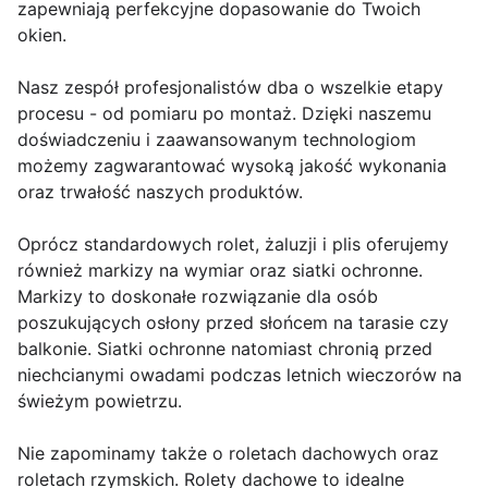
zapewniają perfekcyjne dopasowanie do Twoich
okien.
Nasz zespół profesjonalistów dba o wszelkie etapy
procesu - od pomiaru po montaż. Dzięki naszemu
doświadczeniu i zaawansowanym technologiom
możemy zagwarantować wysoką jakość wykonania
oraz trwałość naszych produktów.
Oprócz standardowych rolet, żaluzji i plis oferujemy
również markizy na wymiar oraz siatki ochronne.
Markizy to doskonałe rozwiązanie dla osób
poszukujących osłony przed słońcem na tarasie czy
balkonie. Siatki ochronne natomiast chronią przed
niechcianymi owadami podczas letnich wieczorów na
świeżym powietrzu.
Nie zapominamy także o roletach dachowych oraz
roletach rzymskich. Rolety dachowe to idealne