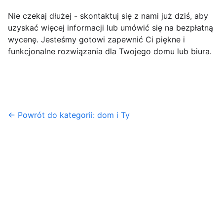
Nie czekaj dłużej - skontaktuj się z nami już dziś, aby
uzyskać więcej informacji lub umówić się na bezpłatną
wycenę. Jesteśmy gotowi zapewnić Ci piękne i
funkcjonalne rozwiązania dla Twojego domu lub biura.
← Powrót do kategorii: dom i Ty