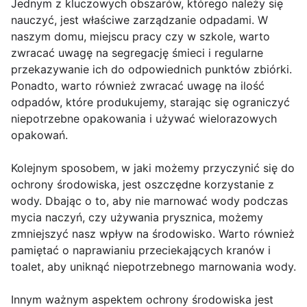
Jednym z kluczowych obszarów, którego należy się
nauczyć, jest właściwe zarządzanie odpadami. W
naszym domu, miejscu pracy czy w szkole, warto
zwracać uwagę na segregację śmieci i regularne
przekazywanie ich do odpowiednich punktów zbiórki.
Ponadto, warto również zwracać uwagę na ilość
odpadów, które produkujemy, starając się ograniczyć
niepotrzebne opakowania i używać wielorazowych
opakowań.
Kolejnym sposobem, w jaki możemy przyczynić się do
ochrony środowiska, jest oszczędne korzystanie z
wody. Dbając o to, aby nie marnować wody podczas
mycia naczyń, czy używania prysznica, możemy
zmniejszyć nasz wpływ na środowisko. Warto również
pamiętać o naprawianiu przeciekających kranów i
toalet, aby uniknąć niepotrzebnego marnowania wody.
Innym ważnym aspektem ochrony środowiska jest