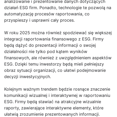
analizowanie i prezentowanie danych dotyczących
działań ESG firm. Ponadto, technologie te pozwolą na
automatyzację procesów raportowania, co
przyspieszy i usprawni cały proces.
W roku 2025 można również spodziewać się większej
integracji raportowania finansowego z ESG. Firmy
będą dążyć do prezentacji informacji o swojej
działalności nie tylko pod kątem wyników
finansowych, ale również z uwzględnieniem aspektów
ESG. Dzięki temu inwestorzy będą mieli pełniejszy
obraz sytuacji organizacji, co ułatwi podejmowanie
decyzji inwestycyjnych.
Kolejnym ważnym trendem będzie rosnące znaczenie
komunikacji wizualnej i interaktywnej w raportowaniu
ESG. Firmy będą stawiać na atrakcyjne wizualnie
raporty, zawierające interaktywne elementy, które
ułatwią zrozumienie prezentowanych informacji.