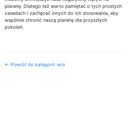
planetę. Dlatego też warto pamiętać o tych prostych
zasadach i zachęcać innych do ich stosowania, aby
wspólnie chronić naszą planetę dla przyszłych
pokoleń.
← Powrót do kategorii: eco