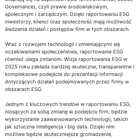
Governance), czyli prawie środowiskowym,
społecznym i zarządczym. Dzięki raportowaniu ESG
inwestorzy, klienci oraz społeczność mają możliwość
śledzenia działań i postępów firm w tych obszarach.
Wraz z rozwojem technologii i zmieniającymi się
oczekiwaniami społeczeństwa, raportowanie ESG
również ulega zmianom. Wizja raportowania ESG w
2025 roku zakłada bardziej skuteczne, transparentne i
kompleksowe podejście do prezentacji informacji
dotyczących działań podejmowanych przez firmy w
obszarach ESG.
Jednym z kluczowych trendów w raportowaniu ESG,
niosących za sobą zmianę w podejściu firm, będzie
wykorzystanie zaawansowanych technologii, takich
jak sztuczna inteligencja i big data. Dzięki nim
możliwe będzie skuteczniejsze gromadzenie,