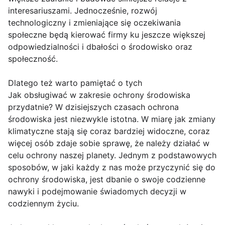
interesariuszami. Jednocześnie, rozwój
technologiczny i zmieniające się oczekiwania
społeczne będą kierować firmy ku jeszcze większej
odpowiedzialności i dbałości o środowisko oraz
społeczność.
Dlatego też warto pamiętać o tych
Jak obsługiwać w zakresie ochrony środowiska
przydatnie? W dzisiejszych czasach ochrona
środowiska jest niezwykle istotna. W miarę jak zmiany
klimatyczne stają się coraz bardziej widoczne, coraz
więcej osób zdaje sobie sprawę, że należy działać w
celu ochrony naszej planety. Jednym z podstawowych
sposobów, w jaki każdy z nas może przyczynić się do
ochrony środowiska, jest dbanie o swoje codzienne
nawyki i podejmowanie świadomych decyzji w
codziennym życiu.