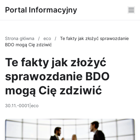
Portal Informacyjny
Strona główna
/
eco
/
Te fakty jak złożyć sprawozdanie
BDO mogą Cię zdziwić
Te fakty jak złożyć
sprawozdanie BDO
mogą Cię zdziwić
30.11.-0001
|
eco