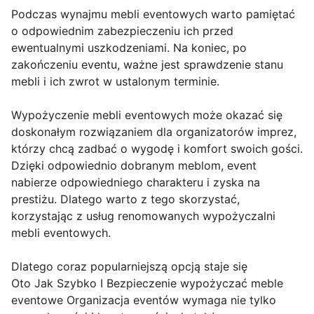
Podczas wynajmu mebli eventowych warto pamiętać
o odpowiednim zabezpieczeniu ich przed
ewentualnymi uszkodzeniami. Na koniec, po
zakończeniu eventu, ważne jest sprawdzenie stanu
mebli i ich zwrot w ustalonym terminie.
Wypożyczenie mebli eventowych może okazać się
doskonałym rozwiązaniem dla organizatorów imprez,
którzy chcą zadbać o wygodę i komfort swoich gości.
Dzięki odpowiednio dobranym meblom, event
nabierze odpowiedniego charakteru i zyska na
prestiżu. Dlatego warto z tego skorzystać,
korzystając z usług renomowanych wypożyczalni
mebli eventowych.
Dlatego coraz popularniejszą opcją staje się
Oto Jak Szybko I Bezpieczenie wypożyczać meble
eventowe Organizacja eventów wymaga nie tylko