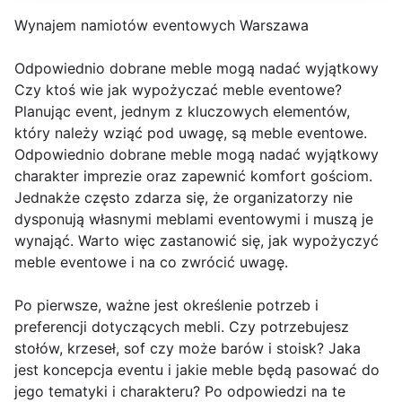
Wynajem namiotów eventowych Warszawa
Odpowiednio dobrane meble mogą nadać wyjątkowy
Czy ktoś wie jak wypożyczać meble eventowe?
Planując event, jednym z kluczowych elementów,
który należy wziąć pod uwagę, są meble eventowe.
Odpowiednio dobrane meble mogą nadać wyjątkowy
charakter imprezie oraz zapewnić komfort gościom.
Jednakże często zdarza się, że organizatorzy nie
dysponują własnymi meblami eventowymi i muszą je
wynająć. Warto więc zastanowić się, jak wypożyczyć
meble eventowe i na co zwrócić uwagę.
Po pierwsze, ważne jest określenie potrzeb i
preferencji dotyczących mebli. Czy potrzebujesz
stołów, krzeseł, sof czy może barów i stoisk? Jaka
jest koncepcja eventu i jakie meble będą pasować do
jego tematyki i charakteru? Po odpowiedzi na te