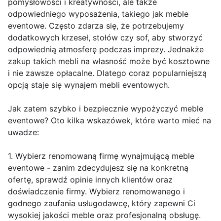
pomysłowości i kreatywności, ale także
odpowiedniego wyposażenia, takiego jak meble
eventowe. Często zdarza się, że potrzebujemy
dodatkowych krzeseł, stołów czy sof, aby stworzyć
odpowiednią atmosferę podczas imprezy. Jednakże
zakup takich mebli na własność może być kosztowne
i nie zawsze opłacalne. Dlatego coraz popularniejszą
opcją staje się wynajem mebli eventowych.
Jak zatem szybko i bezpiecznie wypożyczyć meble
eventowe? Oto kilka wskazówek, które warto mieć na
uwadze:
1. Wybierz renomowaną firmę wynajmującą meble
eventowe - zanim zdecydujesz się na konkretną
ofertę, sprawdź opinie innych klientów oraz
doświadczenie firmy. Wybierz renomowanego i
godnego zaufania usługodawcę, który zapewni Ci
wysokiej jakości meble oraz profesjonalną obsługę.