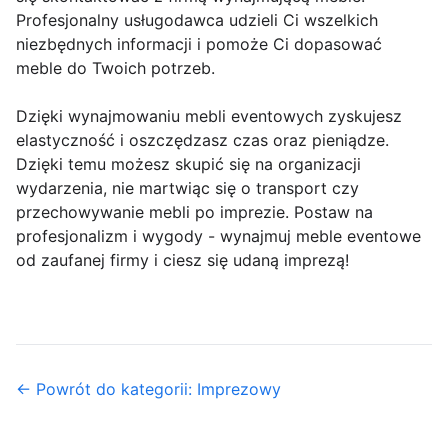
Profesjonalny usługodawca udzieli Ci wszelkich
niezbędnych informacji i pomoże Ci dopasować
meble do Twoich potrzeb.
Dzięki wynajmowaniu mebli eventowych zyskujesz
elastyczność i oszczędzasz czas oraz pieniądze.
Dzięki temu możesz skupić się na organizacji
wydarzenia, nie martwiąc się o transport czy
przechowywanie mebli po imprezie. Postaw na
profesjonalizm i wygody - wynajmuj meble eventowe
od zaufanej firmy i ciesz się udaną imprezą!
← Powrót do kategorii: Imprezowy