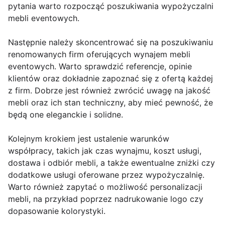
pytania warto rozpocząć poszukiwania wypożyczalni
mebli eventowych.
Następnie należy skoncentrować się na poszukiwaniu
renomowanych firm oferujących wynajem mebli
eventowych. Warto sprawdzić referencje, opinie
klientów oraz dokładnie zapoznać się z ofertą każdej
z firm. Dobrze jest również zwrócić uwagę na jakość
mebli oraz ich stan techniczny, aby mieć pewność, że
będą one eleganckie i solidne.
Kolejnym krokiem jest ustalenie warunków
współpracy, takich jak czas wynajmu, koszt usługi,
dostawa i odbiór mebli, a także ewentualne zniżki czy
dodatkowe usługi oferowane przez wypożyczalnię.
Warto również zapytać o możliwość personalizacji
mebli, na przykład poprzez nadrukowanie logo czy
dopasowanie kolorystyki.