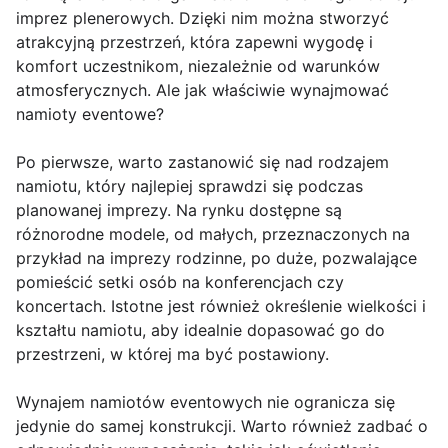
imprez plenerowych. Dzięki nim można stworzyć
atrakcyjną przestrzeń, która zapewni wygodę i
komfort uczestnikom, niezależnie od warunków
atmosferycznych. Ale jak właściwie wynajmować
namioty eventowe?
Po pierwsze, warto zastanowić się nad rodzajem
namiotu, który najlepiej sprawdzi się podczas
planowanej imprezy. Na rynku dostępne są
różnorodne modele, od małych, przeznaczonych na
przykład na imprezy rodzinne, po duże, pozwalające
pomieścić setki osób na konferencjach czy
koncertach. Istotne jest również określenie wielkości i
kształtu namiotu, aby idealnie dopasować go do
przestrzeni, w której ma być postawiony.
Wynajem namiotów eventowych nie ogranicza się
jedynie do samej konstrukcji. Warto również zadbać o