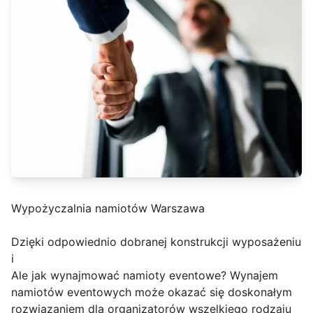
Wypożyczalnia namiotów Warszawa
Dzięki odpowiednio dobranej konstrukcji wyposażeniu
i
Ale jak wynajmować namioty eventowe? Wynajem
namiotów eventowych może okazać się doskonałym
rozwiązaniem dla organizatorów wszelkiego rodzaju