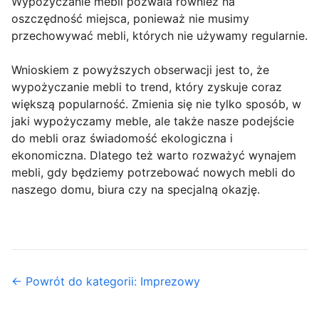
Wypożyczanie mebli pozwala również na
oszczędność miejsca, ponieważ nie musimy
przechowywać mebli, których nie używamy regularnie.
Wnioskiem z powyższych obserwacji jest to, że
wypożyczanie mebli to trend, który zyskuje coraz
większą popularność. Zmienia się nie tylko sposób, w
jaki wypożyczamy meble, ale także nasze podejście
do mebli oraz świadomość ekologiczna i
ekonomiczna. Dlatego też warto rozważyć wynajem
mebli, gdy będziemy potrzebować nowych mebli do
naszego domu, biura czy na specjalną okazję.
← Powrót do kategorii: Imprezowy