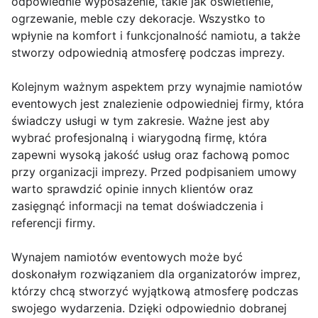
odpowiednie wyposażenie, takie jak oświetlenie,
ogrzewanie, meble czy dekoracje. Wszystko to
wpłynie na komfort i funkcjonalność namiotu, a także
stworzy odpowiednią atmosferę podczas imprezy.
Kolejnym ważnym aspektem przy wynajmie namiotów
eventowych jest znalezienie odpowiedniej firmy, która
świadczy usługi w tym zakresie. Ważne jest aby
wybrać profesjonalną i wiarygodną firmę, która
zapewni wysoką jakość usług oraz fachową pomoc
przy organizacji imprezy. Przed podpisaniem umowy
warto sprawdzić opinie innych klientów oraz
zasięgnąć informacji na temat doświadczenia i
referencji firmy.
Wynajem namiotów eventowych może być
doskonałym rozwiązaniem dla organizatorów imprez,
którzy chcą stworzyć wyjątkową atmosferę podczas
swojego wydarzenia. Dzięki odpowiednio dobranej