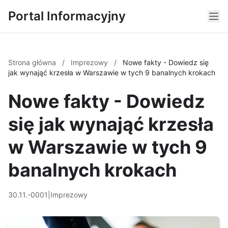
Portal Informacyjny
Strona główna
/
Imprezowy
/
Nowe fakty - Dowiedz się
jak wynająć krzesła w Warszawie w tych 9 banalnych krokach
Nowe fakty - Dowiedz
się jak wynająć krzesła
w Warszawie w tych 9
banalnych krokach
30.11.-0001
|
Imprezowy