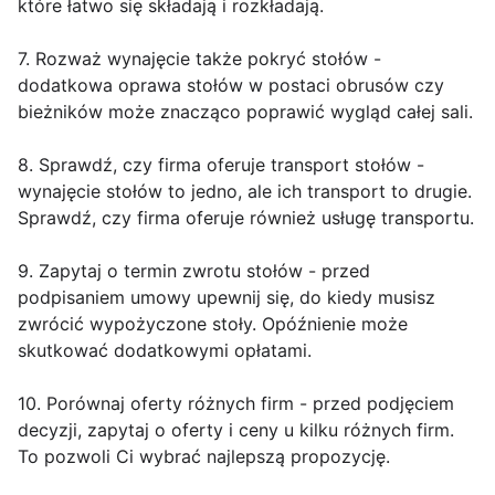
które łatwo się składają i rozkładają.
7. Rozważ wynajęcie także pokryć stołów -
dodatkowa oprawa stołów w postaci obrusów czy
bieżników może znacząco poprawić wygląd całej sali.
8. Sprawdź, czy firma oferuje transport stołów -
wynajęcie stołów to jedno, ale ich transport to drugie.
Sprawdź, czy firma oferuje również usługę transportu.
9. Zapytaj o termin zwrotu stołów - przed
podpisaniem umowy upewnij się, do kiedy musisz
zwrócić wypożyczone stoły. Opóźnienie może
skutkować dodatkowymi opłatami.
10. Porównaj oferty różnych firm - przed podjęciem
decyzji, zapytaj o oferty i ceny u kilku różnych firm.
To pozwoli Ci wybrać najlepszą propozycję.