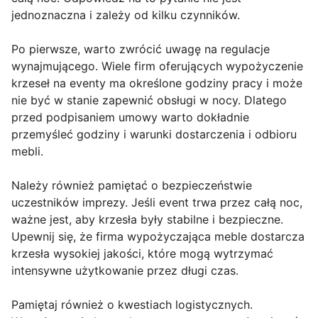
jednoznaczna i zależy od kilku czynników.
Po pierwsze, warto zwrócić uwagę na regulacje
wynajmującego. Wiele firm oferujących wypożyczenie
krzeseł na eventy ma określone godziny pracy i może
nie być w stanie zapewnić obsługi w nocy. Dlatego
przed podpisaniem umowy warto dokładnie
przemyśleć godziny i warunki dostarczenia i odbioru
mebli.
Należy również pamiętać o bezpieczeństwie
uczestników imprezy. Jeśli event trwa przez całą noc,
ważne jest, aby krzesła były stabilne i bezpieczne.
Upewnij się, że firma wypożyczająca meble dostarcza
krzesła wysokiej jakości, które mogą wytrzymać
intensywne użytkowanie przez długi czas.
Pamiętaj również o kwestiach logistycznych.