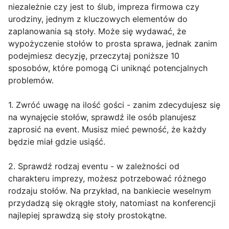
niezależnie czy jest to ślub, impreza firmowa czy
urodziny, jednym z kluczowych elementów do
zaplanowania są stoły. Może się wydawać, że
wypożyczenie stołów to prosta sprawa, jednak zanim
podejmiesz decyzję, przeczytaj poniższe 10
sposobów, które pomogą Ci uniknąć potencjalnych
problemów.
1. Zwróć uwagę na ilość gości - zanim zdecydujesz się
na wynajęcie stołów, sprawdź ile osób planujesz
zaprosić na event. Musisz mieć pewność, że każdy
będzie miał gdzie usiąść.
2. Sprawdź rodzaj eventu - w zależności od
charakteru imprezy, możesz potrzebować różnego
rodzaju stołów. Na przykład, na bankiecie weselnym
przydadzą się okrągłe stoły, natomiast na konferencji
najlepiej sprawdzą się stoły prostokątne.