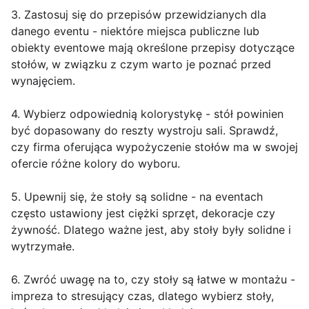
3. Zastosuj się do przepisów przewidzianych dla
danego eventu - niektóre miejsca publiczne lub
obiekty eventowe mają określone przepisy dotyczące
stołów, w związku z czym warto je poznać przed
wynajęciem.
4. Wybierz odpowiednią kolorystykę - stół powinien
być dopasowany do reszty wystroju sali. Sprawdź,
czy firma oferująca wypożyczenie stołów ma w swojej
ofercie różne kolory do wyboru.
5. Upewnij się, że stoły są solidne - na eventach
często ustawiony jest ciężki sprzęt, dekoracje czy
żywność. Dlatego ważne jest, aby stoły były solidne i
wytrzymałe.
6. Zwróć uwagę na to, czy stoły są łatwe w montażu -
impreza to stresujący czas, dlatego wybierz stoły,