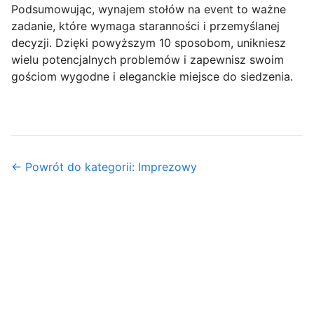
Podsumowując, wynajem stołów na event to ważne
zadanie, które wymaga staranności i przemyślanej
decyzji. Dzięki powyższym 10 sposobom, unikniesz
wielu potencjalnych problemów i zapewnisz swoim
gościom wygodne i eleganckie miejsce do siedzenia.
← Powrót do kategorii: Imprezowy