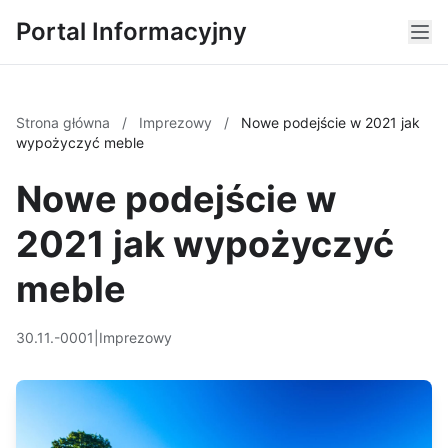
Portal Informacyjny
Strona główna
/
Imprezowy
/
Nowe podejście w 2021 jak
wypożyczyć meble
Nowe podejście w
2021 jak wypożyczyć
meble
30.11.-0001
|
Imprezowy