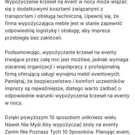
Wypożyczenie krzeseł na event w nocy może wiązać
się z dodatkowymi kosztami związanymi z
transportem i obsługą techniczną. Upewnij się, że
firma wypożyczająca meble jest w stanie zapewnić
odpowiednią logistykę i obsługę, aby impreza
przebiegła bez zakłóceń.
Podsumowując, wypożyczenie krzeseł na eventy
trwające przez całą noc jest możliwe, jednak wymaga
starannej organizacji i współpracy z profesjonalną
firmą oferującą usługi wynajmu mebli eventowych.
Pamiętaj, że bezpieczeństwo i komfort uczestników
imprezy są najważniejsze, dlatego warto zadbać o
odpowiednie warunki wypożyczenia krzeseł na eventy
w nocy.
Dzięki powyższym 10 sposobom unikniesz wielu
Nawet Nie Myśl Aby wypożyczać stoły na eventy
Zanim Nie Poznasz Tych 10 Sposobów. Planując event,