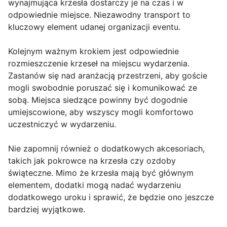
wynajmująca krzesła dostarczy je na czas i w
odpowiednie miejsce. Niezawodny transport to
kluczowy element udanej organizacji eventu.
Kolejnym ważnym krokiem jest odpowiednie
rozmieszczenie krzeseł na miejscu wydarzenia.
Zastanów się nad aranżacją przestrzeni, aby goście
mogli swobodnie poruszać się i komunikować ze
sobą. Miejsca siedzące powinny być dogodnie
umiejscowione, aby wszyscy mogli komfortowo
uczestniczyć w wydarzeniu.
Nie zapomnij również o dodatkowych akcesoriach,
takich jak pokrowce na krzesła czy ozdoby
świąteczne. Mimo że krzesła mają być głównym
elementem, dodatki mogą nadać wydarzeniu
dodatkowego uroku i sprawić, że będzie ono jeszcze
bardziej wyjątkowe.