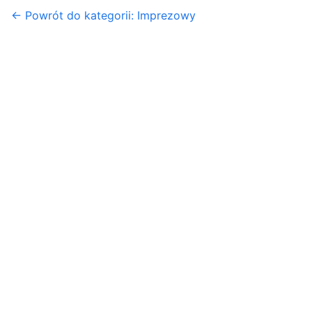
← Powrót do kategorii: Imprezowy