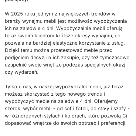
W 2025 roku jednym z największych trendów w
branży wynajmu mebli jest możliwość wypożyczenia
ich na zaledwie 4 dni. Wypożyczalnie mebli oferują
teraz swoim klientom krótsze okresy wynajmu, co
pozwala na bardziej elastyczne korzystanie z usług.
Dzięki temu można przetestować meble przed
podjęciem decyzji o ich zakupie, czy też tymczasowo
uzupełnić swoje wnętrze podczas specjalnych okazji
czy wydarzeń.
Tylko u nas, w naszej wypożyczalni mebli, już teraz
możesz skorzystać z tego nowego trendu i
wypożyczyć meble na zaledwie 4 dni. Oferujemy
szeroki wybór mebli - od sof i foteli, po stoły i szafy -
w różnorodnych stylach i kolorach, które pozwolą Ci
dopasować wnętrze do swoich potrzeb i preferencji.