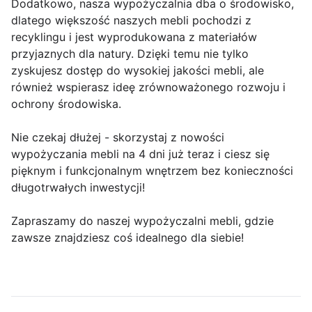
Dodatkowo, nasza wypożyczalnia dba o środowisko,
dlatego większość naszych mebli pochodzi z
recyklingu i jest wyprodukowana z materiałów
przyjaznych dla natury. Dzięki temu nie tylko
zyskujesz dostęp do wysokiej jakości mebli, ale
również wspierasz ideę zrównoważonego rozwoju i
ochrony środowiska.
Nie czekaj dłużej - skorzystaj z nowości
wypożyczania mebli na 4 dni już teraz i ciesz się
pięknym i funkcjonalnym wnętrzem bez konieczności
długotrwałych inwestycji!
Zapraszamy do naszej wypożyczalni mebli, gdzie
zawsze znajdziesz coś idealnego dla siebie!