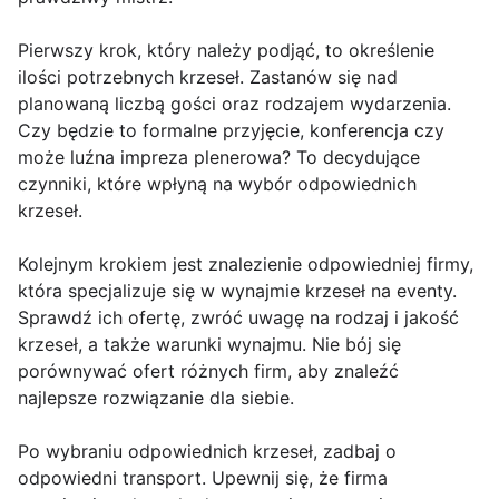
Pierwszy krok, który należy podjąć, to określenie
ilości potrzebnych krzeseł. Zastanów się nad
planowaną liczbą gości oraz rodzajem wydarzenia.
Czy będzie to formalne przyjęcie, konferencja czy
może luźna impreza plenerowa? To decydujące
czynniki, które wpłyną na wybór odpowiednich
krzeseł.
Kolejnym krokiem jest znalezienie odpowiedniej firmy,
która specjalizuje się w wynajmie krzeseł na eventy.
Sprawdź ich ofertę, zwróć uwagę na rodzaj i jakość
krzeseł, a także warunki wynajmu. Nie bój się
porównywać ofert różnych firm, aby znaleźć
najlepsze rozwiązanie dla siebie.
Po wybraniu odpowiednich krzeseł, zadbaj o
odpowiedni transport. Upewnij się, że firma