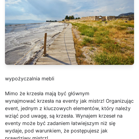
wypożyczalnia mebli
Mimo że krzesła mają być głównym
wynajmować krzesła na eventy jak mistrz! Organizując
event, jednym z kluczowych elementów, który należy
wziąć pod uwagę, są krzesła. Wynajem krzeseł na
eventy może być zadaniem łatwiejszym niż się
wydaje, pod warunkiem, że postępujesz jak
prawdziwy mistrz!