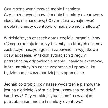
Czy można wynajmować meble i namioty
Czy można wynajmować meble i namioty eventowe w
niedzielę nie handlową? Czy można wynajmować
meble i namioty eventowe w niedzielę niehandlową?
W dzisiejszych czasach coraz częściej organizujemy
różnego rodzaju imprezy i eventy, na których chcemy
zaskoczyć naszych gości i zapewnić im wyjątkowe
doświadczenie. W takich sytuacjach z reguły
potrzebne są odpowiednie meble i namioty eventowe,
które uatrakcyjnią nasze wydarzenie i sprawią, że
będzie ono jeszcze bardziej niezapomniane.
Jednak co zrobić, gdy nasze wydarzenie planowane
jest na niedzielę, która nie jest uznawana za dzień
handlowy? Czy w takiej sytuacji można wynająć
potrzebne nam meble i namioty eventowe?