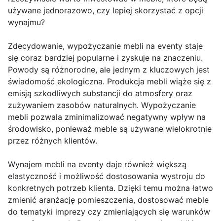
używane jednorazowo, czy lepiej skorzystać z opcji
wynajmu?
Zdecydowanie, wypożyczanie mebli na eventy staje
się coraz bardziej popularne i zyskuje na znaczeniu.
Powody są różnorodne, ale jednym z kluczowych jest
świadomość ekologiczna. Produkcja mebli wiąże się z
emisją szkodliwych substancji do atmosfery oraz
zużywaniem zasobów naturalnych. Wypożyczanie
mebli pozwala zminimalizować negatywny wpływ na
środowisko, ponieważ meble są używane wielokrotnie
przez różnych klientów.
Wynajem mebli na eventy daje również większą
elastyczność i możliwość dostosowania wystroju do
konkretnych potrzeb klienta. Dzięki temu można łatwo
zmienić aranżację pomieszczenia, dostosować meble
do tematyki imprezy czy zmieniających się warunków