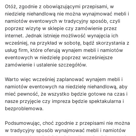
Otóż, zgodnie z obowiązującymi przepisami, w
niedzielę niehandlową nie można wynajmować mebli i
namiotów eventowych w tradycyjny sposób, czyli
poprzez wizytę w sklepie czy zamówienie przez
internet. Jednak istnieje możliwość wynajęcia ich
wcześniej, na przykład w sobotę, bądź skorzystania z
usług firm, które oferują wynajem mebli i namiotów
eventowych w niedzielę poprzez wcześniejsze
zamówienie i ustalenie szczegółów.
Warto więc wcześniej zaplanować wynajem mebli i
namiotów eventowych na niedzielę niehandlową, aby
mieć pewność, że wszystko będzie gotowe na czas i
nasze przyjęcie czy impreza będzie spektakularna i
bezproblemowa.
Podsumowując, choć zgodnie z przepisami nie można
w tradycyjny sposób wynajmować mebli i namiotów