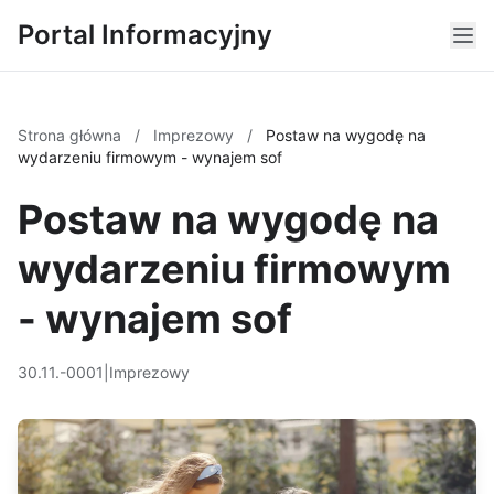
Portal Informacyjny
Strona główna
/
Imprezowy
/
Postaw na wygodę na
wydarzeniu firmowym - wynajem sof
Postaw na wygodę na
wydarzeniu firmowym
- wynajem sof
30.11.-0001
|
Imprezowy