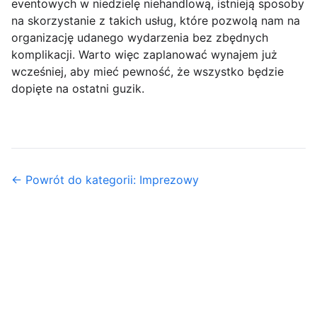
eventowych w niedzielę niehandlową, istnieją sposoby
na skorzystanie z takich usług, które pozwolą nam na
organizację udanego wydarzenia bez zbędnych
komplikacji. Warto więc zaplanować wynajem już
wcześniej, aby mieć pewność, że wszystko będzie
dopięte na ostatni guzik.
← Powrót do kategorii: Imprezowy