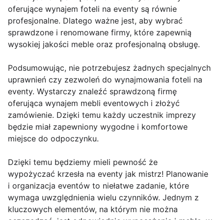
oferujące wynajem foteli na eventy są równie
profesjonalne. Dlatego ważne jest, aby wybrać
sprawdzone i renomowane firmy, które zapewnią
wysokiej jakości meble oraz profesjonalną obsługę.
Podsumowując, nie potrzebujesz żadnych specjalnych
uprawnień czy zezwoleń do wynajmowania foteli na
eventy. Wystarczy znaleźć sprawdzoną firmę
oferująca wynajem mebli eventowych i złożyć
zamówienie. Dzięki temu każdy uczestnik imprezy
będzie miał zapewniony wygodne i komfortowe
miejsce do odpoczynku.
Dzięki temu będziemy mieli pewność że
wypożyczać krzesła na eventy jak mistrz! Planowanie
i organizacja eventów to niełatwe zadanie, które
wymaga uwzględnienia wielu czynników. Jednym z
kluczowych elementów, na którym nie można