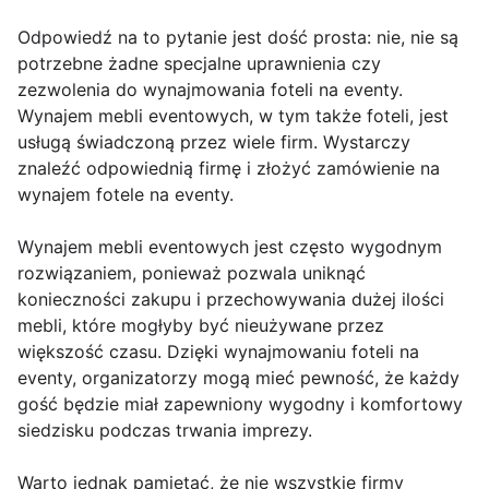
Odpowiedź na to pytanie jest dość prosta: nie, nie są
potrzebne żadne specjalne uprawnienia czy
zezwolenia do wynajmowania foteli na eventy.
Wynajem mebli eventowych, w tym także foteli, jest
usługą świadczoną przez wiele firm. Wystarczy
znaleźć odpowiednią firmę i złożyć zamówienie na
wynajem fotele na eventy.
Wynajem mebli eventowych jest często wygodnym
rozwiązaniem, ponieważ pozwala uniknąć
konieczności zakupu i przechowywania dużej ilości
mebli, które mogłyby być nieużywane przez
większość czasu. Dzięki wynajmowaniu foteli na
eventy, organizatorzy mogą mieć pewność, że każdy
gość będzie miał zapewniony wygodny i komfortowy
siedzisku podczas trwania imprezy.
Warto jednak pamiętać, że nie wszystkie firmy