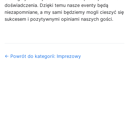
doświadczenia. Dzięki temu nasze eventy będą
niezapomniane, a my sami będziemy mogli cieszyć się
sukcesem i pozytywnymi opiniami naszych gości.
← Powrót do kategorii: Imprezowy