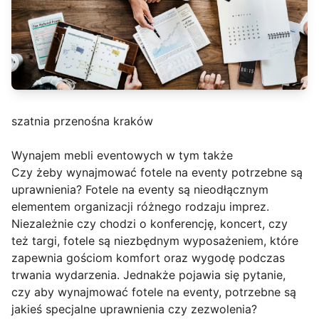
szatnia przenośna kraków
Wynajem mebli eventowych w tym także
Czy żeby wynajmować fotele na eventy potrzebne są
uprawnienia? Fotele na eventy są nieodłącznym
elementem organizacji różnego rodzaju imprez.
Niezależnie czy chodzi o konferencję, koncert, czy
też targi, fotele są niezbędnym wyposażeniem, które
zapewnia gościom komfort oraz wygodę podczas
trwania wydarzenia. Jednakże pojawia się pytanie,
czy aby wynajmować fotele na eventy, potrzebne są
jakieś specjalne uprawnienia czy zezwolenia?