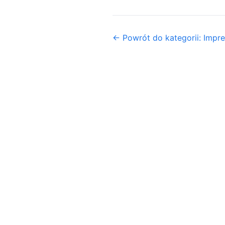
← Powrót do kategorii: Impr