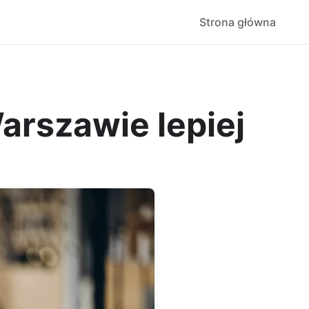
Strona główna
rszawie lepiej