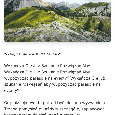
wynajem parawanów kraków
Wykańcza Cię Już Szukanie Rozwiązań Aby
Wykańcza Cię Już Szukanie Rozwiązań Aby
wypożyczać parasole na eventy? Wykańcza Cię już
szukanie rozwiązań aby wypożyczać parasole na
eventy?
Organizacja eventu potrafi być nie lada wyzwaniem.
Trzeba pomyśleć o każdym szczególe, zaplanować