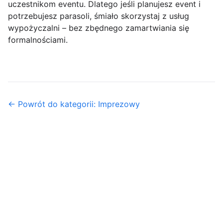
uczestnikom eventu. Dlatego jeśli planujesz event i
potrzebujesz parasoli, śmiało skorzystaj z usług
wypożyczalni – bez zbędnego zamartwiania się
formalnościami.
← Powrót do kategorii: Imprezowy