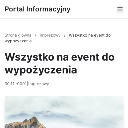
Portal Informacyjny
Strona główna
/
Imprezowy
/
Wszystko na event do
wypożyczenia
Wszystko na event do
wypożyczenia
30.11.-0001
|
Imprezowy