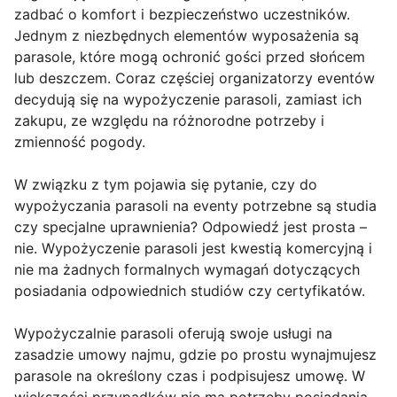
zadbać o komfort i bezpieczeństwo uczestników.
Jednym z niezbędnych elementów wyposażenia są
parasole, które mogą ochronić gości przed słońcem
lub deszczem. Coraz częściej organizatorzy eventów
decydują się na wypożyczenie parasoli, zamiast ich
zakupu, ze względu na różnorodne potrzeby i
zmienność pogody.
W związku z tym pojawia się pytanie, czy do
wypożyczania parasoli na eventy potrzebne są studia
czy specjalne uprawnienia? Odpowiedź jest prosta –
nie. Wypożyczenie parasoli jest kwestią komercyjną i
nie ma żadnych formalnych wymagań dotyczących
posiadania odpowiednich studiów czy certyfikatów.
Wypożyczalnie parasoli oferują swoje usługi na
zasadzie umowy najmu, gdzie po prostu wynajmujesz
parasole na określony czas i podpisujesz umowę. W