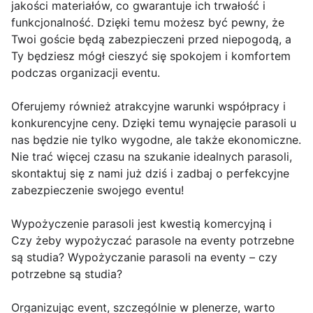
jakości materiałów, co gwarantuje ich trwałość i
funkcjonalność. Dzięki temu możesz być pewny, że
Twoi goście będą zabezpieczeni przed niepogodą, a
Ty będziesz mógł cieszyć się spokojem i komfortem
podczas organizacji eventu.
Oferujemy również atrakcyjne warunki współpracy i
konkurencyjne ceny. Dzięki temu wynajęcie parasoli u
nas będzie nie tylko wygodne, ale także ekonomiczne.
Nie trać więcej czasu na szukanie idealnych parasoli,
skontaktuj się z nami już dziś i zadbaj o perfekcyjne
zabezpieczenie swojego eventu!
Wypożyczenie parasoli jest kwestią komercyjną i
Czy żeby wypożyczać parasole na eventy potrzebne
są studia? Wypożyczanie parasoli na eventy – czy
potrzebne są studia?
Organizując event, szczególnie w plenerze, warto