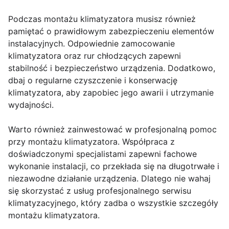
Podczas montażu klimatyzatora musisz również
pamiętać o prawidłowym zabezpieczeniu elementów
instalacyjnych. Odpowiednie zamocowanie
klimatyzatora oraz rur chłodzących zapewni
stabilność i bezpieczeństwo urządzenia. Dodatkowo,
dbaj o regularne czyszczenie i konserwację
klimatyzatora, aby zapobiec jego awarii i utrzymanie
wydajności.
Warto również zainwestować w profesjonalną pomoc
przy montażu klimatyzatora. Współpraca z
doświadczonymi specjalistami zapewni fachowe
wykonanie instalacji, co przekłada się na długotrwałe i
niezawodne działanie urządzenia. Dlatego nie wahaj
się skorzystać z usług profesjonalnego serwisu
klimatyzacyjnego, który zadba o wszystkie szczegóły
montażu klimatyzatora.