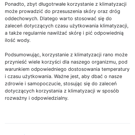
Ponadto, zbyt długotrwałe korzystanie z klimatyzacji
może prowadzić do przesuszenia skóry oraz dróg
oddechowych. Dlatego warto stosować się do
zaleceń dotyczących czasu użytkowania klimatyzacji,
a także regularnie nawilżać skórę i pić odpowiednią
ilość wody.
Podsumowując, korzystanie z klimatyzacji rano może
przynieść wiele korzyści dla naszego organizmu, pod
warunkiem odpowiedniego dostosowania temperatury
i czasu użytkowania. Ważne jest, aby dbać o nasze
zdrowie i samopoczucie, stosując się do zaleceń
dotyczących korzystania z klimatyzacji w sposób
rozważny i odpowiedzialny.