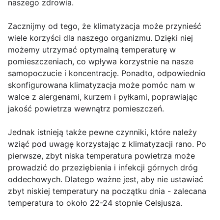
naszego zdrowia.
Zacznijmy od tego, że klimatyzacja może przynieść
wiele korzyści dla naszego organizmu. Dzięki niej
możemy utrzymać optymalną temperaturę w
pomieszczeniach, co wpływa korzystnie na nasze
samopoczucie i koncentrację. Ponadto, odpowiednio
skonfigurowana klimatyzacja może pomóc nam w
walce z alergenami, kurzem i pyłkami, poprawiając
jakość powietrza wewnątrz pomieszczeń.
Jednak istnieją także pewne czynniki, które należy
wziąć pod uwagę korzystając z klimatyzacji rano. Po
pierwsze, zbyt niska temperatura powietrza może
prowadzić do przeziębienia i infekcji górnych dróg
oddechowych. Dlatego ważne jest, aby nie ustawiać
zbyt niskiej temperatury na początku dnia - zalecana
temperatura to około 22-24 stopnie Celsjusza.