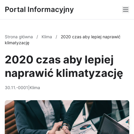
Portal Informacyjny
Strona główna
/
Klima
/
2020 czas aby lepiej naprawić
klimatyzację
2020 czas aby lepiej
naprawić klimatyzację
30.11.-0001
|
Klima