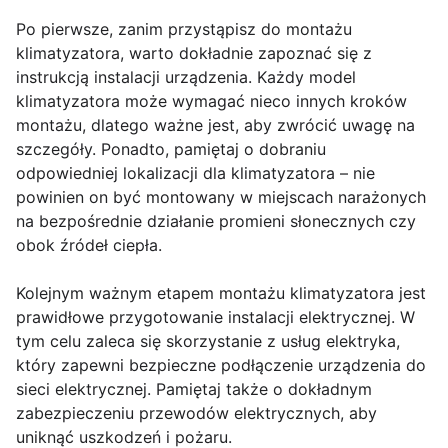
Po pierwsze, zanim przystąpisz do montażu
klimatyzatora, warto dokładnie zapoznać się z
instrukcją instalacji urządzenia. Każdy model
klimatyzatora może wymagać nieco innych kroków
montażu, dlatego ważne jest, aby zwrócić uwagę na
szczegóły. Ponadto, pamiętaj o dobraniu
odpowiedniej lokalizacji dla klimatyzatora – nie
powinien on być montowany w miejscach narażonych
na bezpośrednie działanie promieni słonecznych czy
obok źródeł ciepła.
Kolejnym ważnym etapem montażu klimatyzatora jest
prawidłowe przygotowanie instalacji elektrycznej. W
tym celu zaleca się skorzystanie z usług elektryka,
który zapewni bezpieczne podłączenie urządzenia do
sieci elektrycznej. Pamiętaj także o dokładnym
zabezpieczeniu przewodów elektrycznych, aby
uniknąć uszkodzeń i pożaru.