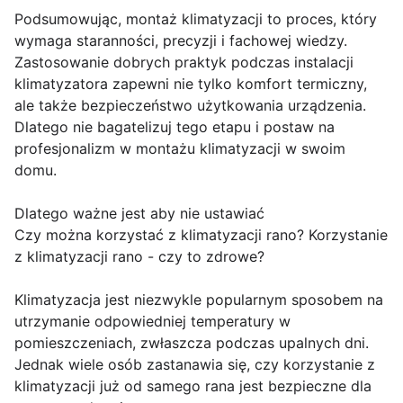
Podsumowując, montaż klimatyzacji to proces, który
wymaga staranności, precyzji i fachowej wiedzy.
Zastosowanie dobrych praktyk podczas instalacji
klimatyzatora zapewni nie tylko komfort termiczny,
ale także bezpieczeństwo użytkowania urządzenia.
Dlatego nie bagatelizuj tego etapu i postaw na
profesjonalizm w montażu klimatyzacji w swoim
domu.
Dlatego ważne jest aby nie ustawiać
Czy można korzystać z klimatyzacji rano? Korzystanie
z klimatyzacji rano - czy to zdrowe?
Klimatyzacja jest niezwykle popularnym sposobem na
utrzymanie odpowiedniej temperatury w
pomieszczeniach, zwłaszcza podczas upalnych dni.
Jednak wiele osób zastanawia się, czy korzystanie z
klimatyzacji już od samego rana jest bezpieczne dla