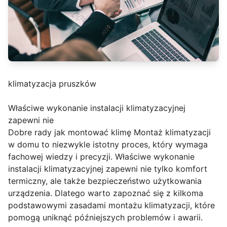
klimatyzacja pruszków
Właściwe wykonanie instalacji klimatyzacyjnej
zapewni nie
Dobre rady jak montować klimę Montaż klimatyzacji
w domu to niezwykle istotny proces, który wymaga
fachowej wiedzy i precyzji. Właściwe wykonanie
instalacji klimatyzacyjnej zapewni nie tylko komfort
termiczny, ale także bezpieczeństwo użytkowania
urządzenia. Dlatego warto zapoznać się z kilkoma
podstawowymi zasadami montażu klimatyzacji, które
pomogą uniknąć późniejszych problemów i awarii.