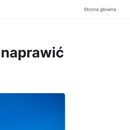
Strona główna
 naprawić