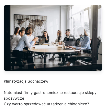
Klimatyzacja Sochaczew
Natomiast firmy gastronomiczne restauracje sklepy
spożywcze
Czy warto sprzedawać urządzenia chłodnicze?