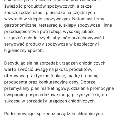
świeżość produktów spożywczych, a także
zaoszczędzić czas i pieniądze na częstszych
wizytach w sklepie spożywczym. Natomiast firmy
gastronomiczne, restauracje, sklepy spożywcze i inne
przedsiębiorstwa potrzebują wysokiej jakości
urządzeń chłodniczych, aby móc przechowywać i
serwować produkty spożywcze w bezpieczny i
higieniczny sposób.
Decydując się na sprzedaż urządzeń chłodniczych,
warto zwrócić uwagę na jakość produktów,
oferowane praktyczne funkcje, markę i renomę
producenta oraz konkurencyjne ceny. Dobrze
przemyślany plan marketingowy, działania promocyjne
i wsparcie posprzedażowe mogą przyczynić się do
sukcesu w sprzedaży urządzeń chłodniczych.
Podsumowując, sprzedaż urządzeń chłodniczych