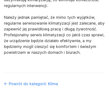
regularnych interwencji.
Należy jednak pamiętać, że mimo tych wyjątków,
regularne serwisowanie klimatyzacji jest zalecane, aby
zapewnić jej prawidłową pracę i długą żywotność.
Profesjonalny serwis klimatyzacji co jakiś czas sprawi,
że urządzenie będzie działało efektywnie, a my
będziemy mogli cieszyć się komfortem i świeżym
powietrzem w naszych domach i biurach.
← Powrót do kategorii: Klima