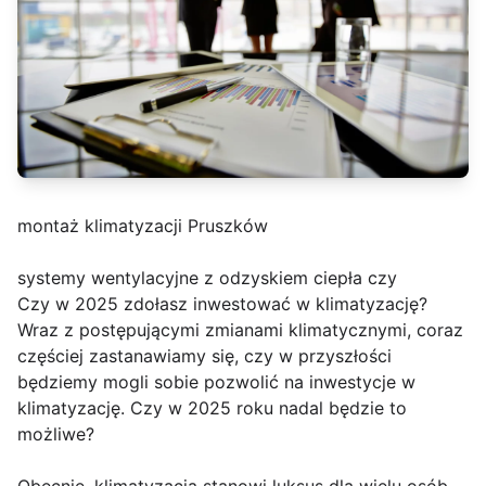
montaż klimatyzacji Pruszków
systemy wentylacyjne z odzyskiem ciepła czy
Czy w 2025 zdołasz inwestować w klimatyzację?
Wraz z postępującymi zmianami klimatycznymi, coraz
częściej zastanawiamy się, czy w przyszłości
będziemy mogli sobie pozwolić na inwestycje w
klimatyzację. Czy w 2025 roku nadal będzie to
możliwe?