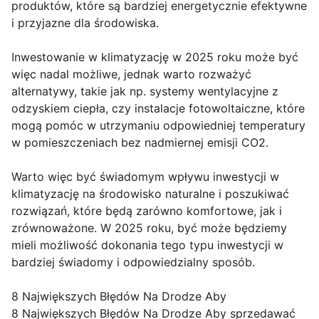
produktów, które są bardziej energetycznie efektywne
i przyjazne dla środowiska.
Inwestowanie w klimatyzację w 2025 roku może być
więc nadal możliwe, jednak warto rozważyć
alternatywy, takie jak np. systemy wentylacyjne z
odzyskiem ciepła, czy instalacje fotowoltaiczne, które
mogą pomóc w utrzymaniu odpowiedniej temperatury
w pomieszczeniach bez nadmiernej emisji CO2.
Warto więc być świadomym wpływu inwestycji w
klimatyzację na środowisko naturalne i poszukiwać
rozwiązań, które będą zarówno komfortowe, jak i
zrównoważone. W 2025 roku, być może będziemy
mieli możliwość dokonania tego typu inwestycji w
bardziej świadomy i odpowiedzialny sposób.
8 Największych Błędów Na Drodze Aby
8 Największych Błędów Na Drodze Aby sprzedawać