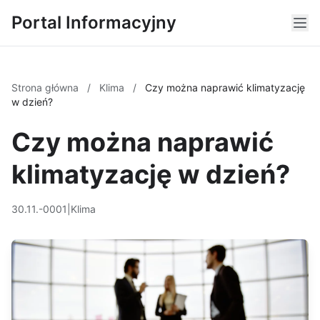
Portal Informacyjny
Strona główna
/
Klima
/
Czy można naprawić klimatyzację
w dzień?
Czy można naprawić
klimatyzację w dzień?
30.11.-0001
|
Klima