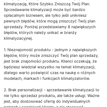
klimatyzację, Które Szybko Zniszczą Twój Plan.
Sprzedawanie klimatyzacji może być bardzo
opłacalnym biznesem, ale tylko jeśli unikniesz
pewnych błędów, które mogą zniszczyć Twój plan
sprzedaży. Poniżej przedstawiamy 8 największych
błędów, których należy unikać w branży
klimatyzacyjnej.
1. Nieznajomość produktu - jednym z największych
błędów, który może zniszczyć Twój plan sprzedaży,
jest brak znajomości produktu. Klienci oczekują, że
będziesz wiedział wszystko na temat klimatyzacji,
dlatego warto poświęcić czas na naukę o różnych
modelach, markach i funkcjach klimatyzatorów.
2. Brak personalizacji - sprzedawanie klimatyzacji to
nie tylko sprzedaż produktu, ale także usługi. Ważne
jest, aby dostosować ofertę do indywidualnych