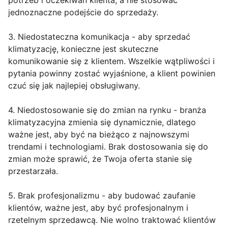
potrzeb i oczekiwań klienta, a nie stosować
jednoznaczne podejście do sprzedaży.
3. Niedostateczna komunikacja - aby sprzedać
klimatyzację, konieczne jest skuteczne
komunikowanie się z klientem. Wszelkie wątpliwości i
pytania powinny zostać wyjaśnione, a klient powinien
czuć się jak najlepiej obsługiwany.
4. Niedostosowanie się do zmian na rynku - branża
klimatyzacyjna zmienia się dynamicznie, dlatego
ważne jest, aby być na bieżąco z najnowszymi
trendami i technologiami. Brak dostosowania się do
zmian może sprawić, że Twoja oferta stanie się
przestarzała.
5. Brak profesjonalizmu - aby budować zaufanie
klientów, ważne jest, aby być profesjonalnym i
rzetelnym sprzedawcą. Nie wolno traktować klientów