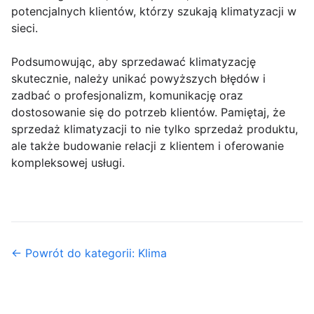
potencjalnych klientów, którzy szukają klimatyzacji w
sieci.
Podsumowując, aby sprzedawać klimatyzację
skutecznie, należy unikać powyższych błędów i
zadbać o profesjonalizm, komunikację oraz
dostosowanie się do potrzeb klientów. Pamiętaj, że
sprzedaż klimatyzacji to nie tylko sprzedaż produktu,
ale także budowanie relacji z klientem i oferowanie
kompleksowej usługi.
← Powrót do kategorii: Klima