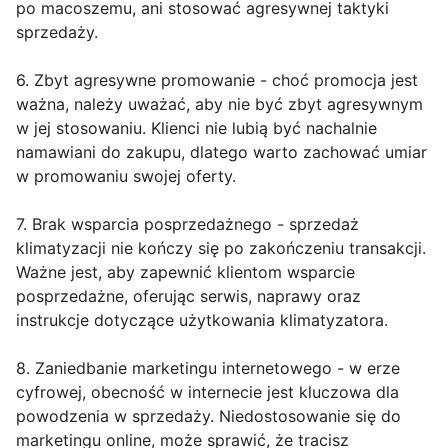
po macoszemu, ani stosować agresywnej taktyki
sprzedaży.
6. Zbyt agresywne promowanie - choć promocja jest
ważna, należy uważać, aby nie być zbyt agresywnym
w jej stosowaniu. Klienci nie lubią być nachalnie
namawiani do zakupu, dlatego warto zachować umiar
w promowaniu swojej oferty.
7. Brak wsparcia posprzedażnego - sprzedaż
klimatyzacji nie kończy się po zakończeniu transakcji.
Ważne jest, aby zapewnić klientom wsparcie
posprzedażne, oferując serwis, naprawy oraz
instrukcje dotyczące użytkowania klimatyzatora.
8. Zaniedbanie marketingu internetowego - w erze
cyfrowej, obecność w internecie jest kluczowa dla
powodzenia w sprzedaży. Niedostosowanie się do
marketingu online, może sprawić, że tracisz