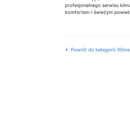
profesjonalnego serwisu kli
komfortem i świeżym powietr
← Powrót do kategorii: Klima