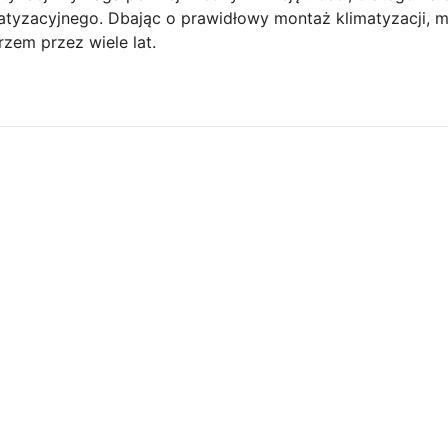
matyzacyjnego. Dbając o prawidłowy montaż klimatyzacji, 
zem przez wiele lat.