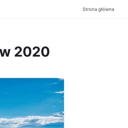
Strona główna
y w 2020