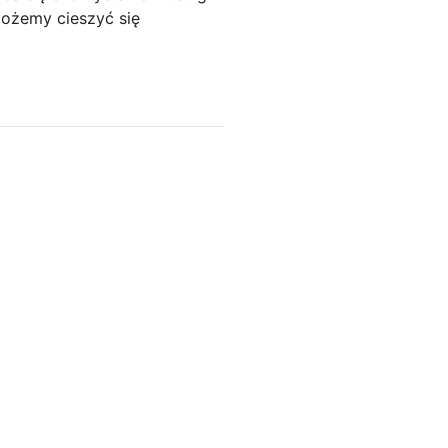
możemy cieszyć się