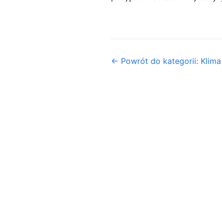
← Powrót do kategorii: Klima