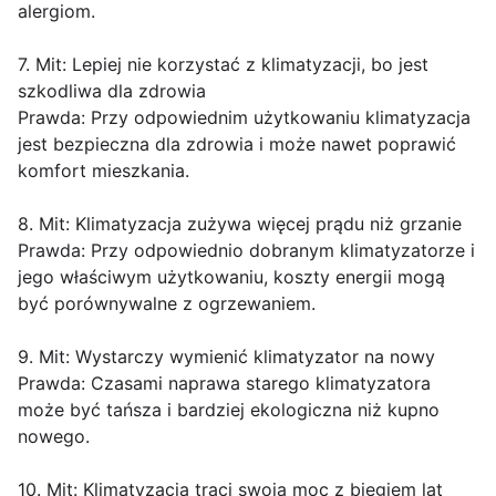
alergiom.
7. Mit: Lepiej nie korzystać z klimatyzacji, bo jest
szkodliwa dla zdrowia
Prawda: Przy odpowiednim użytkowaniu klimatyzacja
jest bezpieczna dla zdrowia i może nawet poprawić
komfort mieszkania.
8. Mit: Klimatyzacja zużywa więcej prądu niż grzanie
Prawda: Przy odpowiednio dobranym klimatyzatorze i
jego właściwym użytkowaniu, koszty energii mogą
być porównywalne z ogrzewaniem.
9. Mit: Wystarczy wymienić klimatyzator na nowy
Prawda: Czasami naprawa starego klimatyzatora
może być tańsza i bardziej ekologiczna niż kupno
nowego.
10. Mit: Klimatyzacja traci swoją moc z biegiem lat