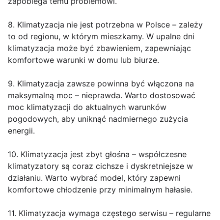
zapobiega temu problemowi.
8. Klimatyzacja nie jest potrzebna w Polsce – zależy
to od regionu, w którym mieszkamy. W upalne dni
klimatyzacja może być zbawieniem, zapewniając
komfortowe warunki w domu lub biurze.
9. Klimatyzacja zawsze powinna być włączona na
maksymalną moc – nieprawda. Warto dostosować
moc klimatyzacji do aktualnych warunków
pogodowych, aby uniknąć nadmiernego zużycia
energii.
10. Klimatyzacja jest zbyt głośna – współczesne
klimatyzatory są coraz cichsze i dyskretniejsze w
działaniu. Warto wybrać model, który zapewni
komfortowe chłodzenie przy minimalnym hałasie.
11. Klimatyzacja wymaga częstego serwisu – regularne