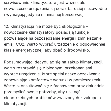
serwisowanie klimatyzatora jest ważne, ale
nowoczesne urządzenia są coraz bardziej niezawodne
i wymagają jedynie minimalnej konserwacji.
12. Klimatyzacja nie może być ekologiczna –
nowoczesne klimatyzatory posiadają funkcje
pozwalające na oszczędzanie energii i zmniejszanie
emisji CO2. Warto wybrać urządzenie o odpowiedniej
klasie energetycznej, aby dbać o środowisko.
Podsumowując, decydując się na zakup klimatyzacji,
warto rozprawić się z błędnymi przekonaniami i
wybrać urządzenie, które spełni nasze oczekiwania,
zapewniając komfortowe warunki w pomieszczeniu.
Warto skonsultować się z fachowcem oraz dokładnie
przemyśleć swoje potrzeby, aby uniknąć
niepotrzebnych problemów związanych z zakupem
klimatyzacji.