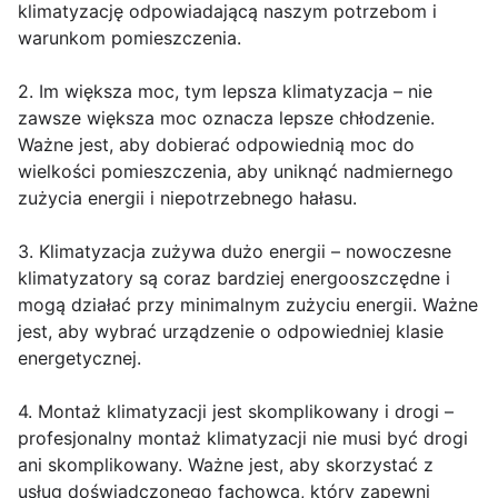
klimatyzację odpowiadającą naszym potrzebom i
warunkom pomieszczenia.
2. Im większa moc, tym lepsza klimatyzacja – nie
zawsze większa moc oznacza lepsze chłodzenie.
Ważne jest, aby dobierać odpowiednią moc do
wielkości pomieszczenia, aby uniknąć nadmiernego
zużycia energii i niepotrzebnego hałasu.
3. Klimatyzacja zużywa dużo energii – nowoczesne
klimatyzatory są coraz bardziej energooszczędne i
mogą działać przy minimalnym zużyciu energii. Ważne
jest, aby wybrać urządzenie o odpowiedniej klasie
energetycznej.
4. Montaż klimatyzacji jest skomplikowany i drogi –
profesjonalny montaż klimatyzacji nie musi być drogi
ani skomplikowany. Ważne jest, aby skorzystać z
usług doświadczonego fachowca, który zapewni