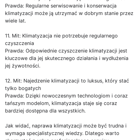
Prawda: Regularne serwisowanie i konserwacja
klimatyzacji może ją utrzymać w dobrym stanie przez
wiele lat.
11. Mit: Klimatyzacja nie potrzebuje regularnego
czyszczenia
Prawda: Odpowiednie czyszczenie klimatyzacji jest
kluczowe dla jej skutecznego działania i wydłużenia
jej żywotności.
12. Mit: Najedzenie klimatyzacji to luksus, który stać
tylko bogatych
Prawda: Dzięki nowoczesnym technologiom i coraz
tańszym modelom, klimatyzacja staje się coraz
bardziej dostępna dla wszystkich.
Jak widać, naprawa klimatyzacji może być trudna i
wymaga specjalistycznej wiedzy. Dlatego warto