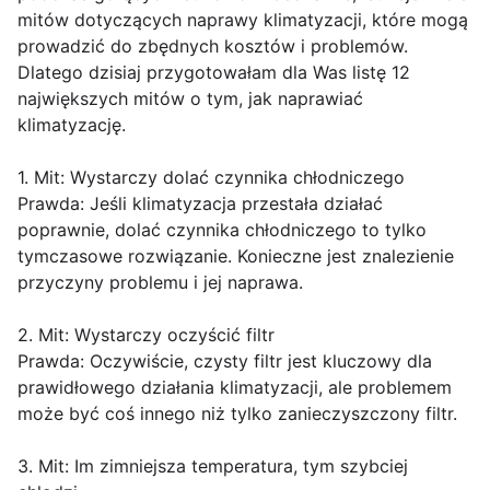
mitów dotyczących naprawy klimatyzacji, które mogą
prowadzić do zbędnych kosztów i problemów.
Dlatego dzisiaj przygotowałam dla Was listę 12
największych mitów o tym, jak naprawiać
klimatyzację.
1. Mit: Wystarczy dolać czynnika chłodniczego
Prawda: Jeśli klimatyzacja przestała działać
poprawnie, dolać czynnika chłodniczego to tylko
tymczasowe rozwiązanie. Konieczne jest znalezienie
przyczyny problemu i jej naprawa.
2. Mit: Wystarczy oczyścić filtr
Prawda: Oczywiście, czysty filtr jest kluczowy dla
prawidłowego działania klimatyzacji, ale problemem
może być coś innego niż tylko zanieczyszczony filtr.
3. Mit: Im zimniejsza temperatura, tym szybciej