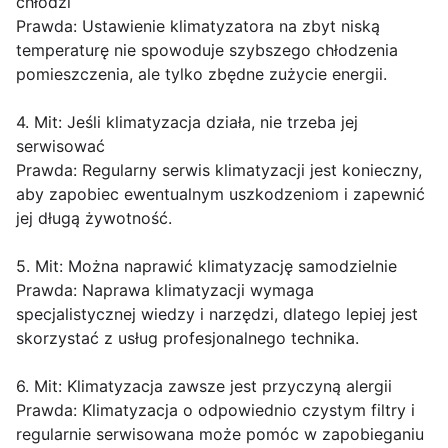
chłodzi
Prawda: Ustawienie klimatyzatora na zbyt niską
temperaturę nie spowoduje szybszego chłodzenia
pomieszczenia, ale tylko zbędne zużycie energii.
4. Mit: Jeśli klimatyzacja działa, nie trzeba jej
serwisować
Prawda: Regularny serwis klimatyzacji jest konieczny,
aby zapobiec ewentualnym uszkodzeniom i zapewnić
jej długą żywotność.
5. Mit: Można naprawić klimatyzację samodzielnie
Prawda: Naprawa klimatyzacji wymaga
specjalistycznej wiedzy i narzędzi, dlatego lepiej jest
skorzystać z usług profesjonalnego technika.
6. Mit: Klimatyzacja zawsze jest przyczyną alergii
Prawda: Klimatyzacja o odpowiednio czystym filtry i
regularnie serwisowana może pomóc w zapobieganiu