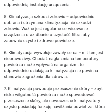
odpowiednią instalację urządzenia.
5. Klimatyzacja szkodzi zdrowiu – odpowiednio
dobrana i utrzymana klimatyzacja nie szkodzi
zdrowiu. Ważne jest regularne serwisowanie
urządzenia oraz dbanie o czystość filtra, aby
zapewnić czyste i zdrowe powietrze.
6. Klimatyzacja wywołuje zawały serca – mit ten jest
nieprawdziwy. Chociaż nagła zmiana temperatury
powietrza może wpływać na organizm, to
odpowiednio działająca klimatyzacja nie powinna
stanowić zagrożenia dla zdrowia.
7. Klimatyzacja powoduje przesuszenie skóry – zbyt
niska wilgotność powietrza może spowodować
przesuszenie skóry, ale nowoczesne klimatyzatory
często posiadają funkcję nawilżania powietrza, która