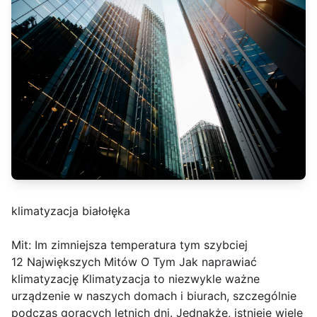
klimatyzacja białołęka
Mit: Im zimniejsza temperatura tym szybciej
12 Największych Mitów O Tym Jak naprawiać
klimatyzację Klimatyzacja to niezwykle ważne
urządzenie w naszych domach i biurach, szczególnie
podczas gorących letnich dni. Jednakże, istnieje wiele