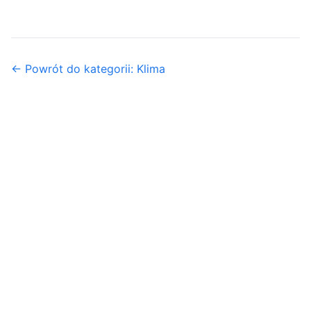
← Powrót do kategorii: Klima