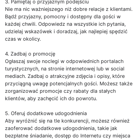
3. Pamiętaj o przyjaznym podejściu
Nie ma nic ważniejszego niż dobre relacje z klientami.
Bądź przyjazny, pomocny i dostępny dla gości w
każdej chwili. Odpowiedz na wszystkie ich pytania,
udzielaj wskazówek i doradzaj, jak najlepiej spędzić
czas w okolicy.
4. Zadbaj o promocję
Ogłaszaj swoje noclegi w odpowiednich portalach
turystycznych, na stronie internetowej lub w social
mediach. Zadbaj o atrakcyjne zdjęcia i opisy, które
przyciągną uwagę potencjalnych gości. Możesz także
zorganizować promocje czy rabaty dla stałych
klientów, aby zachęcić ich do powrotu.
5. Oferuj dodatkowe udogodnienia
Aby wyróżnić się na tle konkurencji, możesz również
zaoferować dodatkowe udogodnienia, takie jak
bezpłatne śniadanie, dostęp do Internetu czy miejsca