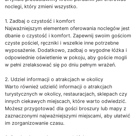
noclegi, który zmieni wszystko.
1. Zadbaj o czystość i komfort
Najważniejszym elementem oferowania noclegów jest
dbanie o czystość i komfort. Zapewnij swoim gościom
czyste pościel, ręczniki i wszelkie inne potrzebne
wyposażenie. Dodatkowo, zadbaj o wygodne łóżka i
odpowiednie oświetlenie w pokoju, aby goście mogli
w pełni zrelaksować się po dniu pełnym wrażeń.
2. Udziel informacji o atrakcjach w okolicy
Warto również udzielić informacji o atrakcjach
turystycznych w okolicy, restauracjach, sklepach czy
innych ciekawych miejscach, które warto odwiedzić.
Możesz przygotować dla gości broszury lub mapy z
zaznaczonymi najważniejszymi miejscami, aby ułatwić
im zorganizowanie czasu.