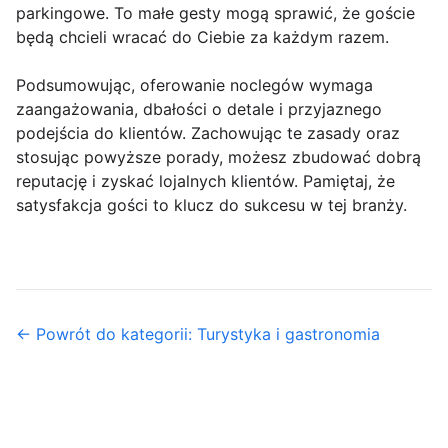
parkingowe. To małe gesty mogą sprawić, że goście
będą chcieli wracać do Ciebie za każdym razem.
Podsumowując, oferowanie noclegów wymaga
zaangażowania, dbałości o detale i przyjaznego
podejścia do klientów. Zachowując te zasady oraz
stosując powyższe porady, możesz zbudować dobrą
reputację i zyskać lojalnych klientów. Pamiętaj, że
satysfakcja gości to klucz do sukcesu w tej branży.
← Powrót do kategorii: Turystyka i gastronomia