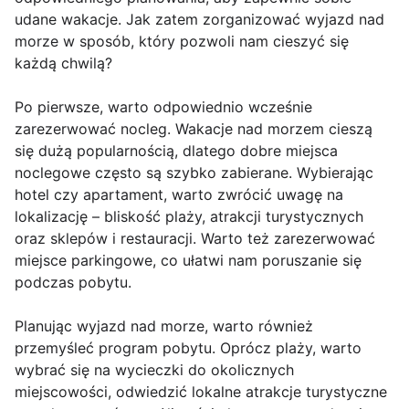
udane wakacje. Jak zatem zorganizować wyjazd nad
morze w sposób, który pozwoli nam cieszyć się
każdą chwilą?
Po pierwsze, warto odpowiednio wcześnie
zarezerwować nocleg. Wakacje nad morzem cieszą
się dużą popularnością, dlatego dobre miejsca
noclegowe często są szybko zabierane. Wybierając
hotel czy apartament, warto zwrócić uwagę na
lokalizację – bliskość plaży, atrakcji turystycznych
oraz sklepów i restauracji. Warto też zarezerwować
miejsce parkingowe, co ułatwi nam poruszanie się
podczas pobytu.
Planując wyjazd nad morze, warto również
przemyśleć program pobytu. Oprócz plaży, warto
wybrać się na wycieczki do okolicznych
miejscowości, odwiedzić lokalne atrakcje turystyczne