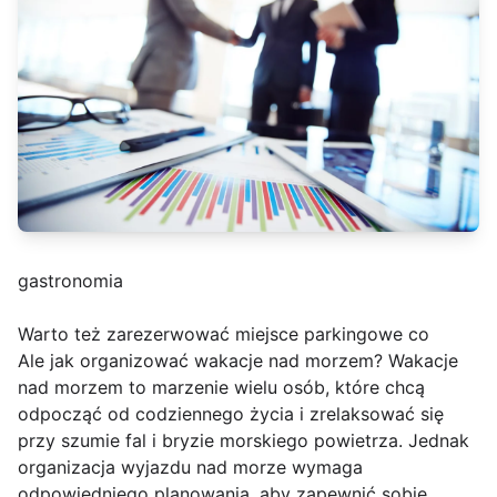
gastronomia
Warto też zarezerwować miejsce parkingowe co
Ale jak organizować wakacje nad morzem? Wakacje
nad morzem to marzenie wielu osób, które chcą
odpocząć od codziennego życia i zrelaksować się
przy szumie fal i bryzie morskiego powietrza. Jednak
organizacja wyjazdu nad morze wymaga
odpowiedniego planowania, aby zapewnić sobie