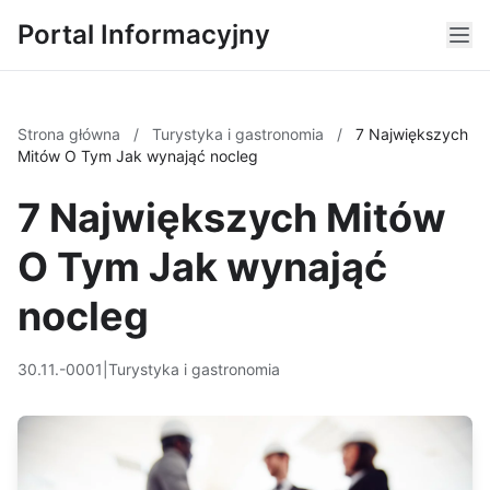
Portal Informacyjny
Strona główna
/
Turystyka i gastronomia
/
7 Największych
Mitów O Tym Jak wynająć nocleg
7 Największych Mitów
O Tym Jak wynająć
nocleg
30.11.-0001
|
Turystyka i gastronomia