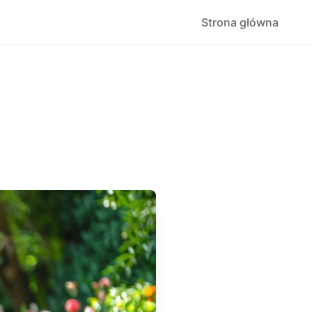
Strona główna