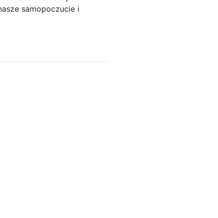
nasze samopoczucie i