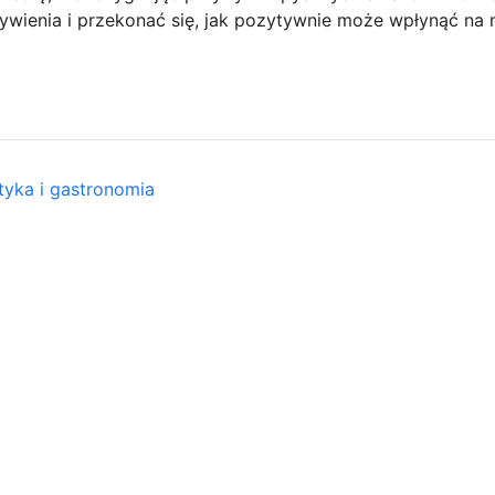
wienia i przekonać się, jak pozytywnie może wpłynąć na 
tyka i gastronomia