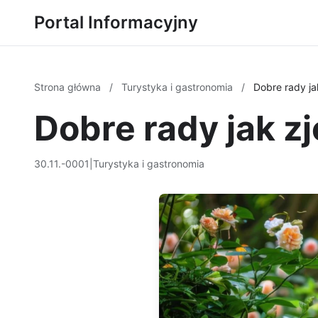
Portal Informacyjny
Strona główna
/
Turystyka i gastronomia
/
Dobre rady ja
Dobre rady jak zj
30.11.-0001
|
Turystyka i gastronomia