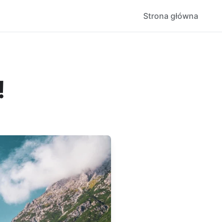
Strona główna
!