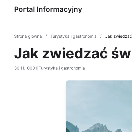
Portal Informacyjny
Strona główna
/
Turystyka i gastronomia
/
Jak zwiedzać 
Jak zwiedzać świ
30.11.-0001
|
Turystyka i gastronomia