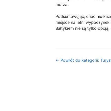
morza.
Podsumowując, choć nie każdy
miejsce na letni wypoczynek. 
Bałtykiem nie są tylko opcją,
← Powrót do kategorii: Turys