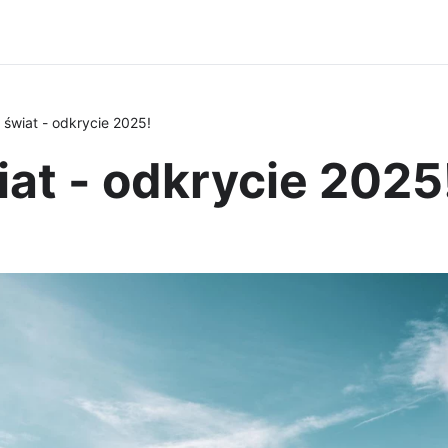
świat - odkrycie 2025!
at - odkrycie 2025