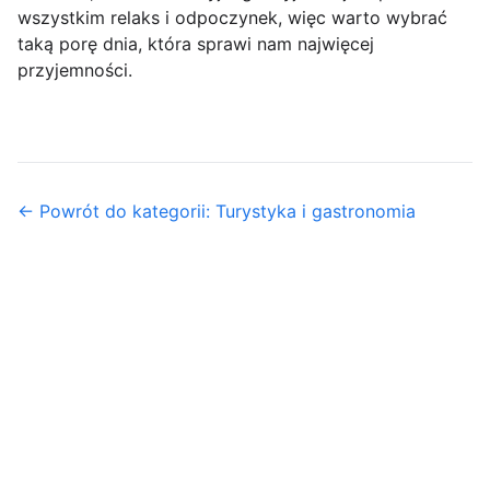
wszystkim relaks i odpoczynek, więc warto wybrać
taką porę dnia, która sprawi nam najwięcej
przyjemności.
← Powrót do kategorii: Turystyka i gastronomia