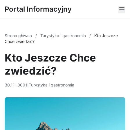
Portal Informacyjny
Strona główna
/
Turystyka i gastronomia
/
Kto Jeszcze
Chce zwiedzić?
Kto Jeszcze Chce
zwiedzić?
30.11.-0001
|
Turystyka i gastronomia