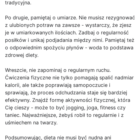
tradycyjna.
Po drugie, pamiętaj o umiarze. Nie musisz rezygnować
z ulubionych potraw na zawsze - wystarczy, że zjesz
je w umiarkowanych ilościach. Zadbaj o regularność
posiłków i unikaj podjadania między nimi. Pamiętaj też
o odpowiednim spożyciu płynów - woda to podstawa
zdrowej diety.
Wreszcie, nie zapominaj o regularnym ruchu.
Ćwiczenia fizyczne nie tylko pomagają spalić nadmiar
kalorii, ale także poprawiają samopoczucie i
sprawiają, że proces odchudzania staje się bardziej
efektywny. Znajdź formę aktywności fizycznej, która
Cię cieszy - może to być jogging, joga, fitness czy
taniec. Najważniejsze, żebyś robił to regularnie i z
uśmiechem na twarzy.
Podsumowując, dieta nie musi być nudna ani