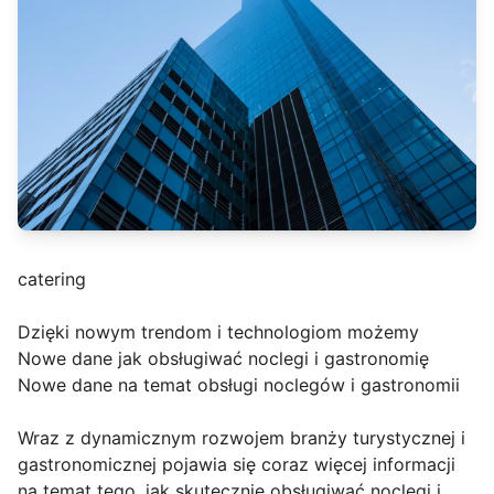
catering
Dzięki nowym trendom i technologiom możemy
Nowe dane jak obsługiwać noclegi i gastronomię
Nowe dane na temat obsługi noclegów i gastronomii
Wraz z dynamicznym rozwojem branży turystycznej i
gastronomicznej pojawia się coraz więcej informacji
na temat tego, jak skutecznie obsługiwać noclegi i