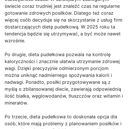
świecie coraz trudniej jest znaleźć czas na regularne
gotowanie zdrowych posiłków. Dlatego też coraz
więcej osób decyduje się na skorzystanie z usług firm
dostarczających dietę pudełkową. W 2025 roku ta
tendencja będzie się utrzymywać, a być może nawet
wzrośnie.
Po drugie, dieta pudełkowa pozwala na kontrolę
kaloryczności i znacznie ułatwia utrzymanie zdrowej
wagi. Dzięki precyzyjnie odmierzonym porcjom
można uniknąć nadmiernego spożywania kalorii i
nadwagi. Ponadto, posiłki przygotowywane są z
myślą o zbilansowanej diecie, zawierają odpowiednią
ilość białka, węglowodanów, tłuszczów oraz witamin i
minerałów.
Po trzecie, dieta pudełkowa to doskonała opcja dla
osób, które mają problemy z planowaniem posiłków i