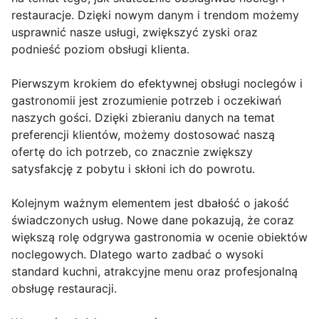
restauracje. Dzięki nowym danym i trendom możemy
usprawnić nasze usługi, zwiększyć zyski oraz
podnieść poziom obsługi klienta.
Pierwszym krokiem do efektywnej obsługi noclegów i
gastronomii jest zrozumienie potrzeb i oczekiwań
naszych gości. Dzięki zbieraniu danych na temat
preferencji klientów, możemy dostosować naszą
ofertę do ich potrzeb, co znacznie zwiększy
satysfakcję z pobytu i skłoni ich do powrotu.
Kolejnym ważnym elementem jest dbałość o jakość
świadczonych usług. Nowe dane pokazują, że coraz
większą rolę odgrywa gastronomia w ocenie obiektów
noclegowych. Dlatego warto zadbać o wysoki
standard kuchni, atrakcyjne menu oraz profesjonalną
obsługę restauracji.