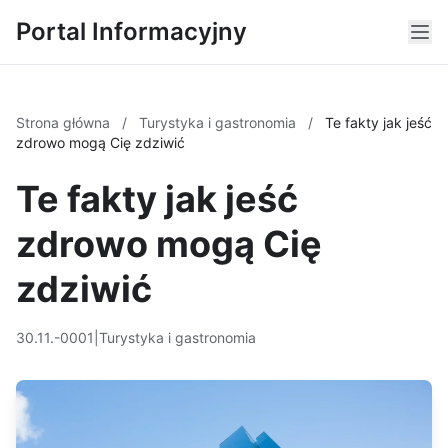
Portal Informacyjny
Strona główna
/
Turystyka i gastronomia
/
Te fakty jak jeść
zdrowo mogą Cię zdziwić
Te fakty jak jeść
zdrowo mogą Cię
zdziwić
30.11.-0001
|
Turystyka i gastronomia