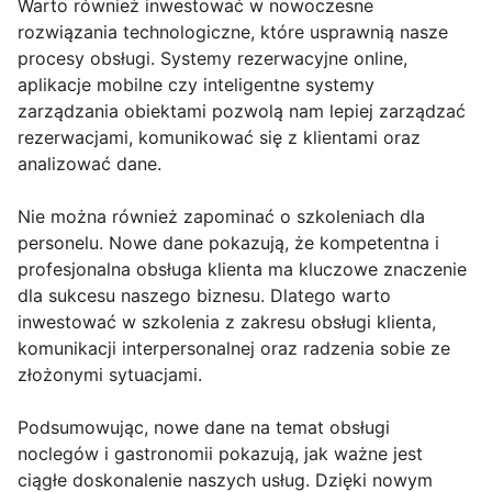
Warto również inwestować w nowoczesne
rozwiązania technologiczne, które usprawnią nasze
procesy obsługi. Systemy rezerwacyjne online,
aplikacje mobilne czy inteligentne systemy
zarządzania obiektami pozwolą nam lepiej zarządzać
rezerwacjami, komunikować się z klientami oraz
analizować dane.
Nie można również zapominać o szkoleniach dla
personelu. Nowe dane pokazują, że kompetentna i
profesjonalna obsługa klienta ma kluczowe znaczenie
dla sukcesu naszego biznesu. Dlatego warto
inwestować w szkolenia z zakresu obsługi klienta,
komunikacji interpersonalnej oraz radzenia sobie ze
złożonymi sytuacjami.
Podsumowując, nowe dane na temat obsługi
noclegów i gastronomii pokazują, jak ważne jest
ciągłe doskonalenie naszych usług. Dzięki nowym