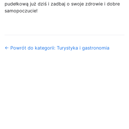
pudełkową już dziś i zadbaj o swoje zdrowie i dobre
samopoczucie!
← Powrót do kategorii: Turystyka i gastronomia