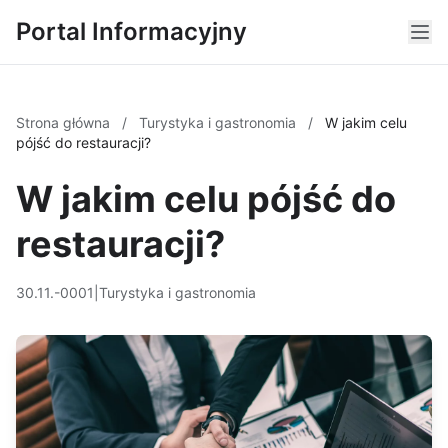
Portal Informacyjny
Strona główna
/
Turystyka i gastronomia
/
W jakim celu
pójść do restauracji?
W jakim celu pójść do
restauracji?
30.11.-0001
|
Turystyka i gastronomia