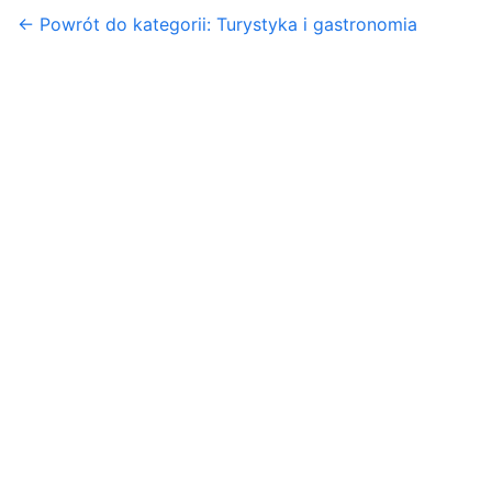
← Powrót do kategorii: Turystyka i gastronomia