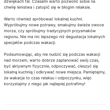
dźwiękach fal. Czasami warto pozwolić sobie na
chwilę lenistwa i zatopić się w błogim relaksie.
Warto również spróbować lokalnej kuchni.
Wypróbujmy nowe potrawy, smakujmy świeże owoce
morza, czy spróbujmy tradycyjnych przysmaków
regionu. Nie ma nic lepszego niż degustacja lokalnych
specjałów podczas wakacji.
Podsumowując, aby nie nudzić się podczas wakacji
nad morzem, warto dobrze zaplanować swój czas,
być aktywnym fizycznie, odpoczywać, cieszyć się
lokalną kuchnią i odkrywać nowe miejsca. Pamiętajmy,
że wakacje to czas relaksu i odpoczynku, więc
korzystajmy z niego jak najlepiej potrafimy!