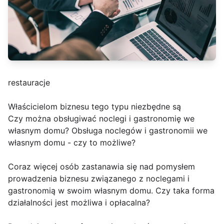
restauracje
Właścicielom biznesu tego typu niezbędne są
Czy można obsługiwać noclegi i gastronomię we
własnym domu? Obsługa noclegów i gastronomii we
własnym domu - czy to możliwe?
Coraz więcej osób zastanawia się nad pomysłem
prowadzenia biznesu związanego z noclegami i
gastronomią w swoim własnym domu. Czy taka forma
działalności jest możliwa i opłacalna?