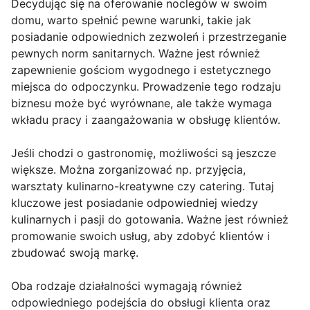
Decydując się na oferowanie noclegów w swoim
domu, warto spełnić pewne warunki, takie jak
posiadanie odpowiednich zezwoleń i przestrzeganie
pewnych norm sanitarnych. Ważne jest również
zapewnienie gościom wygodnego i estetycznego
miejsca do odpoczynku. Prowadzenie tego rodzaju
biznesu może być wyrównane, ale także wymaga
wkładu pracy i zaangażowania w obsługę klientów.
Jeśli chodzi o gastronomię, możliwości są jeszcze
większe. Można zorganizować np. przyjęcia,
warsztaty kulinarno-kreatywne czy catering. Tutaj
kluczowe jest posiadanie odpowiedniej wiedzy
kulinarnych i pasji do gotowania. Ważne jest również
promowanie swoich usług, aby zdobyć klientów i
zbudować swoją markę.
Oba rodzaje działalności wymagają również
odpowiedniego podejścia do obsługi klienta oraz