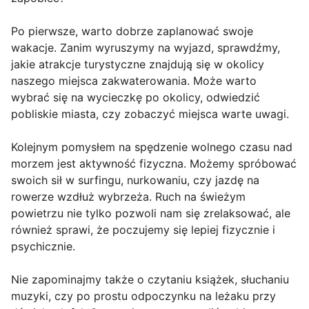
Po pierwsze, warto dobrze zaplanować swoje
wakacje. Zanim wyruszymy na wyjazd, sprawdźmy,
jakie atrakcje turystyczne znajdują się w okolicy
naszego miejsca zakwaterowania. Może warto
wybrać się na wycieczkę po okolicy, odwiedzić
pobliskie miasta, czy zobaczyć miejsca warte uwagi.
Kolejnym pomysłem na spędzenie wolnego czasu nad
morzem jest aktywność fizyczna. Możemy spróbować
swoich sił w surfingu, nurkowaniu, czy jazdę na
rowerze wzdłuż wybrzeża. Ruch na świeżym
powietrzu nie tylko pozwoli nam się zrelaksować, ale
również sprawi, że poczujemy się lepiej fizycznie i
psychicznie.
Nie zapominajmy także o czytaniu książek, słuchaniu
muzyki, czy po prostu odpoczynku na leżaku przy