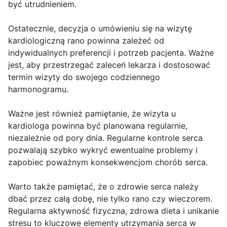
być utrudnieniem.
Ostatecznie, decyzja o umówieniu się na wizytę
kardiologiczną rano powinna zależeć od
indywidualnych preferencji i potrzeb pacjenta. Ważne
jest, aby przestrzegać zaleceń lekarza i dostosować
termin wizyty do swojego codziennego
harmonogramu.
Ważne jest również pamiętanie, że wizyta u
kardiologa powinna być planowana regularnie,
niezależnie od pory dnia. Regularne kontrole serca
pozwalają szybko wykryć ewentualne problemy i
zapobiec poważnym konsekwencjom chorób serca.
Warto także pamiętać, że o zdrowie serca należy
dbać przez całą dobę, nie tylko rano czy wieczorem.
Regularna aktywność fizyczna, zdrowa dieta i unikanie
stresu to kluczowe elementy utrzymania serca w