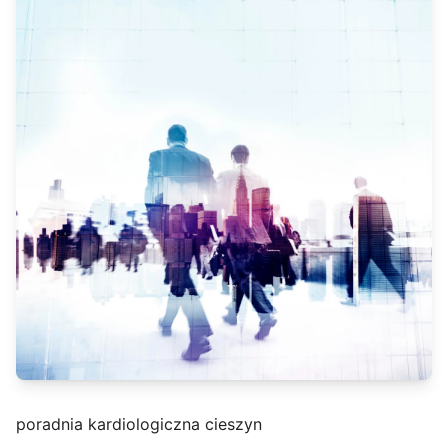
poradnia kardiologiczna cieszyn