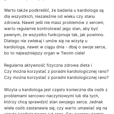
Warto także podkreślić, że badania u kardiologa są
dla wszystkich, niezależnie od wieku czy stanu
zdrowia. Nawet jeśli nie masz problemów z sercem,
warto regularnie kontrolować jego stan, aby być
pewnym, że wszystko funkcjonuje tak, jak powinno.
Dlatego nie zwlekaj i umów się na wizytę u
kardiologa, nawet w ciągu dnia - dbaj o swoje serce,
bo to najważniejszy organ w Twoim ciele!
Regularna aktywność fizyczna zdrowa dieta i
Czy można korzystać z poradni kardiologicznej rano?
Czy można korzystać z poradni kardiologicznej rano?
Wizyta u kardiologa jest często konieczna dla osób z
problemami sercowo-naczyniowymi lub dla tych,
którzy chcą sprawdzić stan swojego serca. Jednak
wiele osób zastanawia się, czy warto umawiać się na