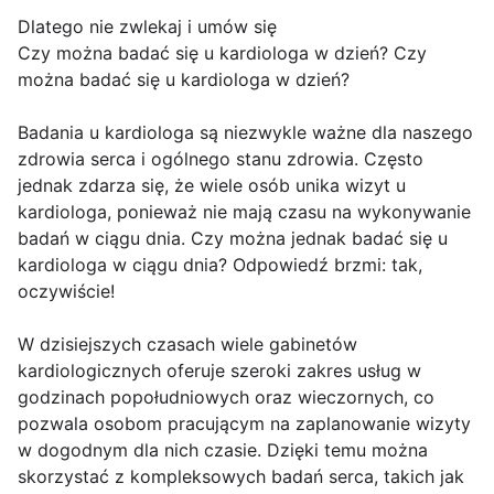
Dlatego nie zwlekaj i umów się
Czy można badać się u kardiologa w dzień? Czy
można badać się u kardiologa w dzień?
Badania u kardiologa są niezwykle ważne dla naszego
zdrowia serca i ogólnego stanu zdrowia. Często
jednak zdarza się, że wiele osób unika wizyt u
kardiologa, ponieważ nie mają czasu na wykonywanie
badań w ciągu dnia. Czy można jednak badać się u
kardiologa w ciągu dnia? Odpowiedź brzmi: tak,
oczywiście!
W dzisiejszych czasach wiele gabinetów
kardiologicznych oferuje szeroki zakres usług w
godzinach popołudniowych oraz wieczornych, co
pozwala osobom pracującym na zaplanowanie wizyty
w dogodnym dla nich czasie. Dzięki temu można
skorzystać z kompleksowych badań serca, takich jak