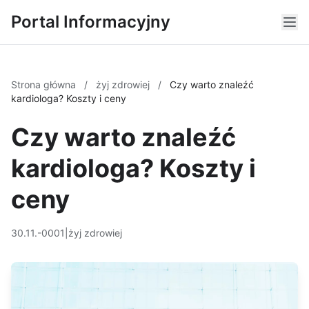
Portal Informacyjny
Strona główna
/
żyj zdrowiej
/
Czy warto znaleźć
kardiologa? Koszty i ceny
Czy warto znaleźć
kardiologa? Koszty i
ceny
30.11.-0001
|
żyj zdrowiej