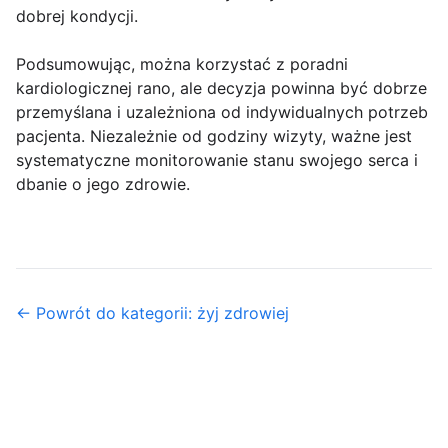
dobrej kondycji.
Podsumowując, można korzystać z poradni
kardiologicznej rano, ale decyzja powinna być dobrze
przemyślana i uzależniona od indywidualnych potrzeb
pacjenta. Niezależnie od godziny wizyty, ważne jest
systematyczne monitorowanie stanu swojego serca i
dbanie o jego zdrowie.
← Powrót do kategorii: żyj zdrowiej