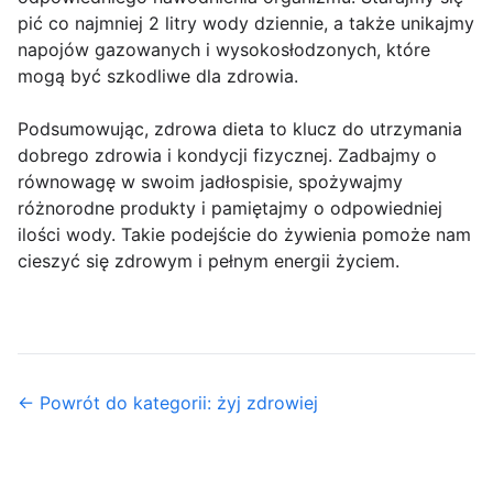
pić co najmniej 2 litry wody dziennie, a także unikajmy
napojów gazowanych i wysokosłodzonych, które
mogą być szkodliwe dla zdrowia.
Podsumowując, zdrowa dieta to klucz do utrzymania
dobrego zdrowia i kondycji fizycznej. Zadbajmy o
równowagę w swoim jadłospisie, spożywajmy
różnorodne produkty i pamiętajmy o odpowiedniej
ilości wody. Takie podejście do żywienia pomoże nam
cieszyć się zdrowym i pełnym energii życiem.
← Powrót do kategorii: żyj zdrowiej