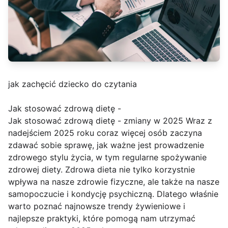
jak zachęcić dziecko do czytania
Jak stosować zdrową dietę -
Jak stosować zdrową dietę - zmiany w 2025 Wraz z
nadejściem 2025 roku coraz więcej osób zaczyna
zdawać sobie sprawę, jak ważne jest prowadzenie
zdrowego stylu życia, w tym regularne spożywanie
zdrowej diety. Zdrowa dieta nie tylko korzystnie
wpływa na nasze zdrowie fizyczne, ale także na nasze
samopoczucie i kondycję psychiczną. Dlatego właśnie
warto poznać najnowsze trendy żywieniowe i
najlepsze praktyki, które pomogą nam utrzymać