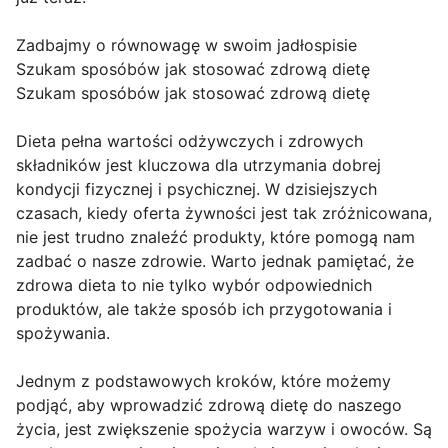
Zadbajmy o równowagę w swoim jadłospisie
Szukam sposóbów jak stosować zdrową dietę
Szukam sposóbów jak stosować zdrową dietę
Dieta pełna wartości odżywczych i zdrowych
składników jest kluczowa dla utrzymania dobrej
kondycji fizycznej i psychicznej. W dzisiejszych
czasach, kiedy oferta żywności jest tak zróżnicowana,
nie jest trudno znaleźć produkty, które pomogą nam
zadbać o nasze zdrowie. Warto jednak pamiętać, że
zdrowa dieta to nie tylko wybór odpowiednich
produktów, ale także sposób ich przygotowania i
spożywania.
Jednym z podstawowych kroków, które możemy
podjąć, aby wprowadzić zdrową dietę do naszego
życia, jest zwiększenie spożycia warzyw i owoców. Są