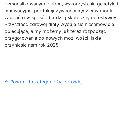
personalizowanym dietom, wykorzystaniu genetyki i
innowacyjnej produkcji żywności będziemy mogli
zadbać o w sposób bardziej skuteczny i efektywny.
Przyszłość zdrowej diety wydaje się niesamowicie
obiecująca, a my możemy już teraz rozpocząć
przygotowania do nowych możliwości, jakie
przyniesie nam rok 2025.
← Powrót do kategorii: żyj zdrowiej