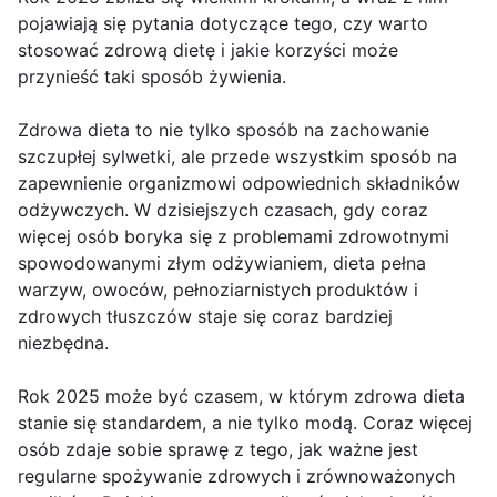
pojawiają się pytania dotyczące tego, czy warto
stosować zdrową dietę i jakie korzyści może
przynieść taki sposób żywienia.
Zdrowa dieta to nie tylko sposób na zachowanie
szczupłej sylwetki, ale przede wszystkim sposób na
zapewnienie organizmowi odpowiednich składników
odżywczych. W dzisiejszych czasach, gdy coraz
więcej osób boryka się z problemami zdrowotnymi
spowodowanymi złym odżywianiem, dieta pełna
warzyw, owoców, pełnoziarnistych produktów i
zdrowych tłuszczów staje się coraz bardziej
niezbędna.
Rok 2025 może być czasem, w którym zdrowa dieta
stanie się standardem, a nie tylko modą. Coraz więcej
osób zdaje sobie sprawę z tego, jak ważne jest
regularne spożywanie zdrowych i zrównoważonych