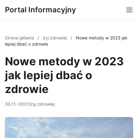
Portal Informacyjny
Strona główna
/
żyj zdrowiej
/
Nowe metody w 2023 jak
lepiej dbać o zdrowie
Nowe metody w 2023
jak lepiej dbać o
zdrowie
30.11.-0001
|
żyj zdrowiej