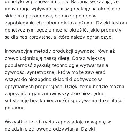
genetyki w planowaniu diety. Badania wskazują, że
geny mogą wpływać na naszą reakcję na określone
składniki pokarmowe, co może pomóc w
zapobieganiu chorobom dietozależnym. Dzięki testom
genetycznym będzie można określić, jakie produkty
są dla nas korzystne, a które należy ograniczyć.
Innowacyjne metody produkcji żywności również
zrewolucjonizują naszą dietę. Coraz większą
popularność zyskują technologie wytwarzania
żywności syntetycznej, która może zawierać
wszystkie niezbędne składniki odżywcze w
optymalnych proporcjach. Dzięki temu będzie można
zapewnić organizmowi wszystkie niezbędne
substancje bez konieczności spożywania dużej ilości
pokarmu.
Wszystkie te odkrycia zapowiadają nową erę w
dziedzinie zdrowego odżywiania. Dzięki