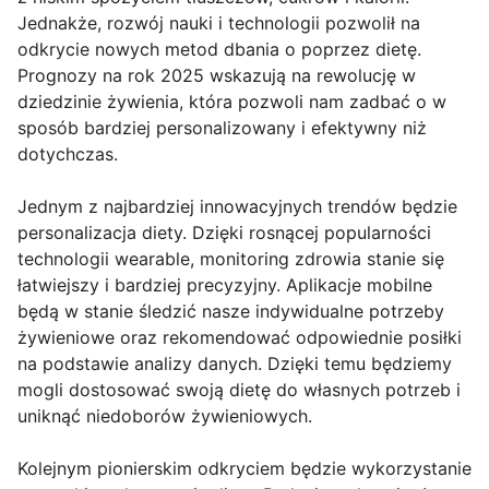
Jednakże, rozwój nauki i technologii pozwolił na
odkrycie nowych metod dbania o poprzez dietę.
Prognozy na rok 2025 wskazują na rewolucję w
dziedzinie żywienia, która pozwoli nam zadbać o w
sposób bardziej personalizowany i efektywny niż
dotychczas.
Jednym z najbardziej innowacyjnych trendów będzie
personalizacja diety. Dzięki rosnącej popularności
technologii wearable, monitoring zdrowia stanie się
łatwiejszy i bardziej precyzyjny. Aplikacje mobilne
będą w stanie śledzić nasze indywidualne potrzeby
żywieniowe oraz rekomendować odpowiednie posiłki
na podstawie analizy danych. Dzięki temu będziemy
mogli dostosować swoją dietę do własnych potrzeb i
uniknąć niedoborów żywieniowych.
Kolejnym pionierskim odkryciem będzie wykorzystanie