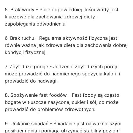
5. Brak wody - Picie odpowiedniej ilości wody jest
kluczowe dla zachowania zdrowej diety i
zapobiegania odwodnieniu.
6. Brak ruchu - Regularna aktywność fizyczna jest
równie ważna jak zdrowa dieta dla zachowania dobrej
kondycji fizycznej.
7. Zbyt duże porcje - Jedzenie zbyt dużych porcji
może prowadzić do nadmiernego spożycia kalorii i
prowadzić do nadwagi.
8. Spożywanie fast foodów - Fast foody są często
bogate w tłuszcze nasycone, cukier i sól, co może
prowadzić do problemów zdrowotnych.
9. Unikanie śniadań - Śniadanie jest najważniejszym
posiłkiem dnia i pomaga utrzymać stabilny poziom