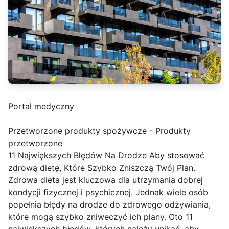
Portal medyczny
Przetworzone produkty spożywcze - Produkty
przetworzone
11 Największych Błędów Na Drodze Aby stosować
zdrową dietę, Które Szybko Zniszczą Twój Plan.
Zdrowa dieta jest kluczowa dla utrzymania dobrej
kondycji fizycznej i psychicznej. Jednak wiele osób
popełnia błędy na drodze do zdrowego odżywiania,
które mogą szybko zniweczyć ich plany. Oto 11