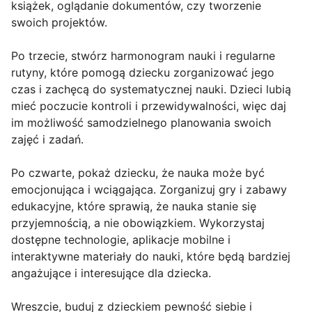
książek, oglądanie dokumentów, czy tworzenie
swoich projektów.
Po trzecie, stwórz harmonogram nauki i regularne
rutyny, które pomogą dziecku zorganizować jego
czas i zachęcą do systematycznej nauki. Dzieci lubią
mieć poczucie kontroli i przewidywalności, więc daj
im możliwość samodzielnego planowania swoich
zajęć i zadań.
Po czwarte, pokaż dziecku, że nauka może być
emocjonująca i wciągająca. Zorganizuj gry i zabawy
edukacyjne, które sprawią, że nauka stanie się
przyjemnością, a nie obowiązkiem. Wykorzystaj
dostępne technologie, aplikacje mobilne i
interaktywne materiały do nauki, które będą bardziej
angażujące i interesujące dla dziecka.
Wreszcie, buduj z dzieckiem pewność siebie i