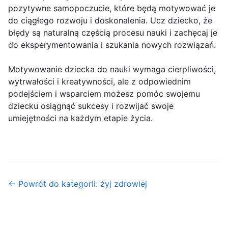
pozytywne samopoczucie, które będą motywować je
do ciągłego rozwoju i doskonalenia. Ucz dziecko, że
błędy są naturalną częścią procesu nauki i zachęcaj je
do eksperymentowania i szukania nowych rozwiązań.
Motywowanie dziecka do nauki wymaga cierpliwości,
wytrwałości i kreatywności, ale z odpowiednim
podejściem i wsparciem możesz pomóc swojemu
dziecku osiągnąć sukcesy i rozwijać swoje
umiejętności na każdym etapie życia.
← Powrót do kategorii: żyj zdrowiej