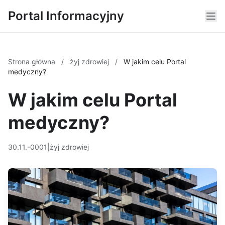
Portal Informacyjny
Strona główna
/
żyj zdrowiej
/
W jakim celu Portal
medyczny?
W jakim celu Portal
medyczny?
30.11.-0001
|
żyj zdrowiej