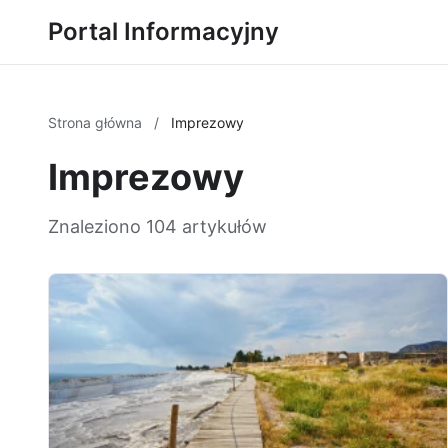
Portal Informacyjny
Strona główna
/
Imprezowy
Imprezowy
Znaleziono 104 artykułów