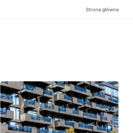
Strona główna