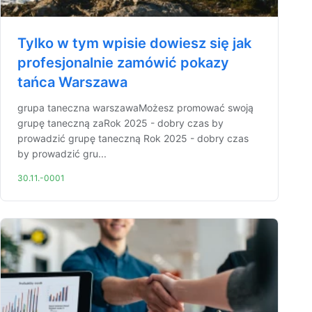
Tylko w tym wpisie dowiesz się jak
profesjonalnie zamówić pokazy
tańca Warszawa
grupa taneczna warszawaMożesz promować swoją
grupę taneczną zaRok 2025 - dobry czas by
prowadzić grupę taneczną Rok 2025 - dobry czas
by prowadzić gru...
30.11.-0001